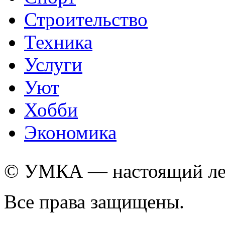
Строительство
Техника
Услуги
Уют
Хобби
Экономика
© УМКА — настоящий лед
Все права защищены.