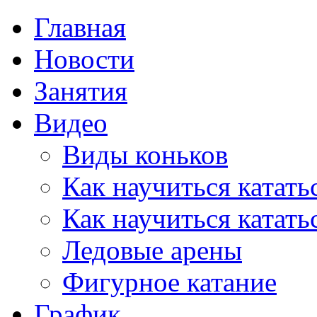
Главная
Новости
Занятия
Видео
Виды коньков
Как научиться катать
Как научиться катать
Ледовые арены
Фигурное катание
График