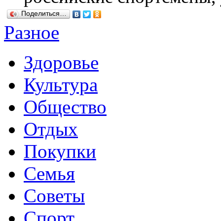
Поделиться…
Разное
Здоровье
Культура
Общество
Отдых
Покупки
Семья
Советы
Спорт