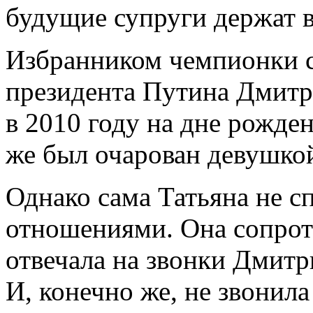
будущие супруги держат в
Избранником чемпионки с
президента Путина Дмитр
в 2010 году на дне рожде
же был очарован девушкой
Однако сама Татьяна не 
отношениями. Она сопроти
отвечала на звонки Дмитри
И, конечно же, не звонила