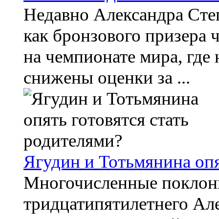
Недавно Александра Сте
как бронзового призера 
на чемпионате мира, где 
снижены оценки за ...
Ягудин и Тотьмянина опя
Многочисленные поклонн
тридцатипятилетнего Але