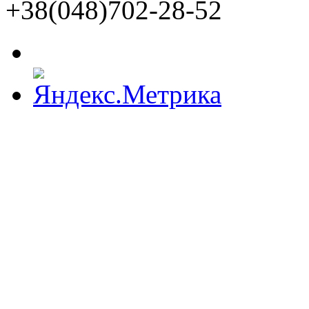
+38(048)702-28-52