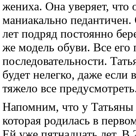
жениха. Она уверяет, что 
маниакально педантичен.
лет подряд постоянно бере
же модель обуви. Все его
последовательности. Тать
будет нелегко, даже если 
тяжело все предусмотреть
Напомним, что у Татьяны 
которая родилась в перво
Ей уже пятнадцать лет. В 