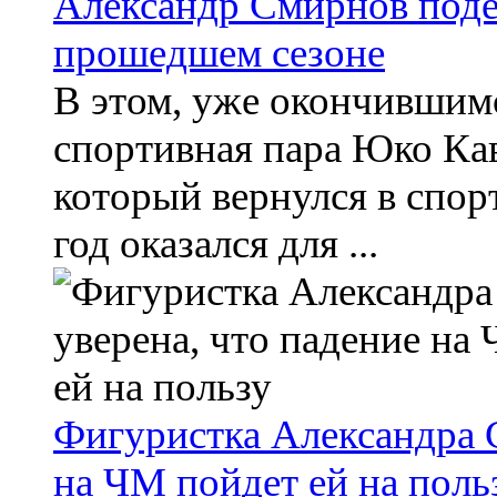
Александр Смирнов поде
прошедшем сезоне
В этом, уже окончившимс
спортивная пара Юко Ка
который вернулся в спор
год оказался для ...
Фигуристка Александра С
на ЧМ пойдет ей на поль