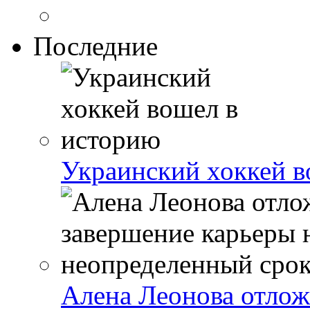
Последние
Украинский хоккей в
Алена Леонова отлож