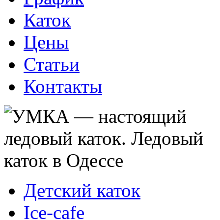
Каток
Цены
Статьи
Контакты
Детский каток
Ice-cafe