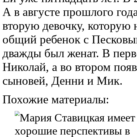
А в августе прошлого года
вторую девочку, которую 
общий ребенок с Песковы
дважды был женат. В перв
Николай, а во втором появ
сыновей, Денни и Мик.
Похожие материалы: