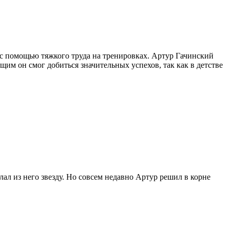
 с помощью тяжкого труда на тренировках. Артур Гачинский
щим он смог добиться значительных успехов, так как в детстве
ал из него звезду. Но совсем недавно Артур решил в корне