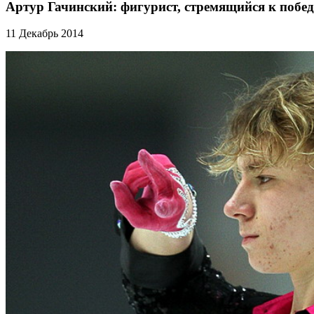
Артур Гачинский: фигурист, стремящийся к побе
11 Декабрь 2014