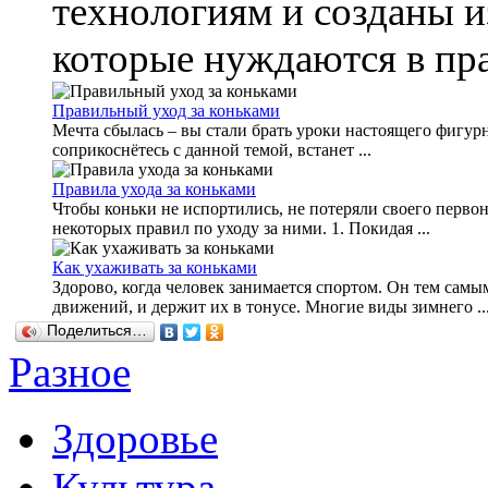
технологиям и созданы и
которые нуждаются в пра
Правильный уход за коньками
Мечта сбылась – вы стали брать уроки настоящего фигурн
соприкоснётесь с данной темой, встанет ...
Правила ухода за коньками
Чтобы коньки не испортились, не потеряли своего первон
некоторых правил по уходу за ними. 1. Покидая ...
Как ухаживать за коньками
Здорово, когда человек занимается спортом. Он тем сам
движений, и держит их в тонусе. Многие виды зимнего ..
Поделиться…
Разное
Здоровье
Культура