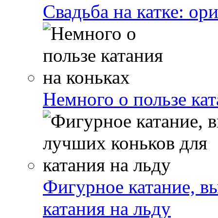
Свадьба на катке: ор
Немного о пользе кат
Фигурное катание, в
катания на льду