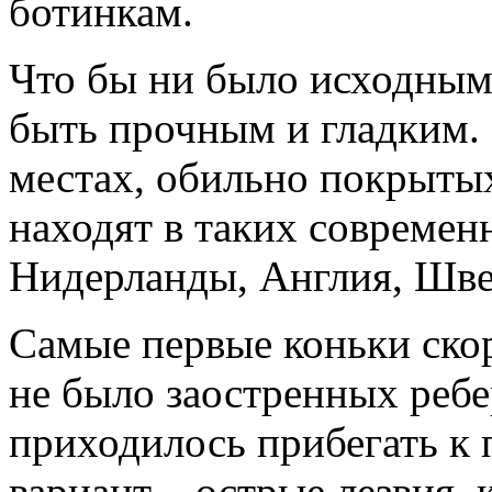
ботинкам.
Что бы ни было исходным
быть прочным и гладким.
местах, обильно покрыты
находят в таких современ
Нидерланды, Англия, Шве
Самые первые коньки ско
не было заостренных ребе
приходилось прибегать к 
вариант – острые лезвия,