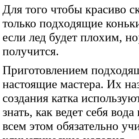
Для того чтобы красиво с
только подходящие коньки
если лед будет плохим, н
получится.
Приготовлением подходящ
настоящие мастера. Их на
создания катка использую
знать, как ведет себя вод
всем этом обязательно у