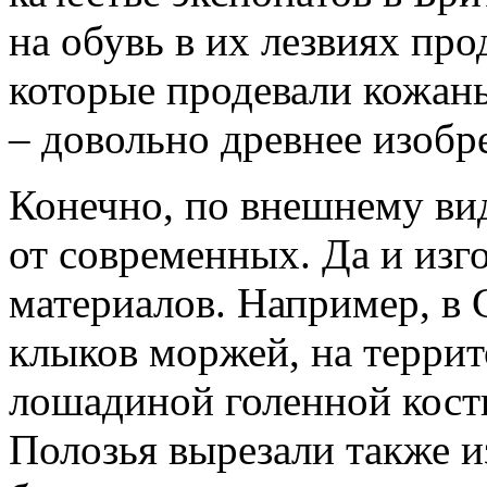
на обувь в их лезвиях пр
которые продевали кожан
– довольно древнее изобр
Конечно, по внешнему ви
от современных. Да и изг
материалов. Например, в 
клыков моржей, на террит
лошадиной голенной кости,
Полозья вырезали также из