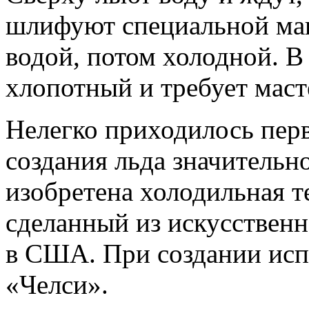
шлифуют специальной маш
водой, потом холодной. В
хлопотный и требует маст
Нелегко приходилось пер
создания льда значительн
изобретена холодильная т
сделанный из искусственн
в США. При создании исп
«Челси».