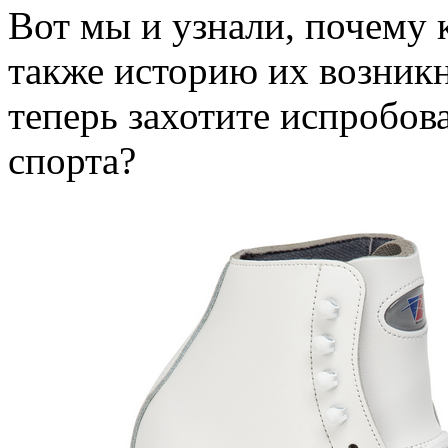
Вот мы и узнали, почему 
также историю их возник
теперь захотите испробов
спорта?