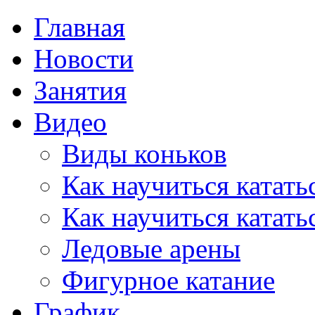
Главная
Новости
Занятия
Видео
Виды коньков
Как научиться катать
Как научиться катать
Ледовые арены
Фигурное катание
График