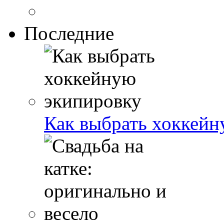
Последние
Как выбрать хоккейн