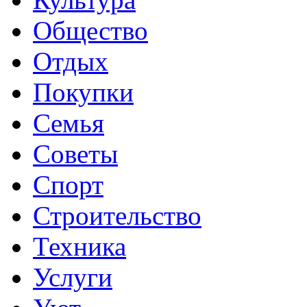
Общество
Отдых
Покупки
Семья
Советы
Спорт
Строительство
Техника
Услуги