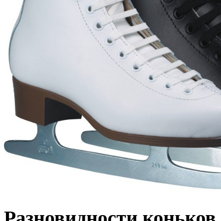
Разновидности коньков