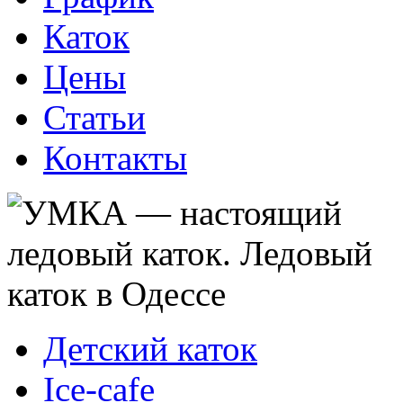
Каток
Цены
Статьи
Контакты
Детский каток
Ice-cafe