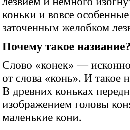
лезвием и немного изогну
коньки и вовсе особенные
заточенным желобком лез
Почему такое название
Слово «конек» — исконно
от слова «конь». И такое 
В древних коньках перед
изображением головы коня
маленькие кони.