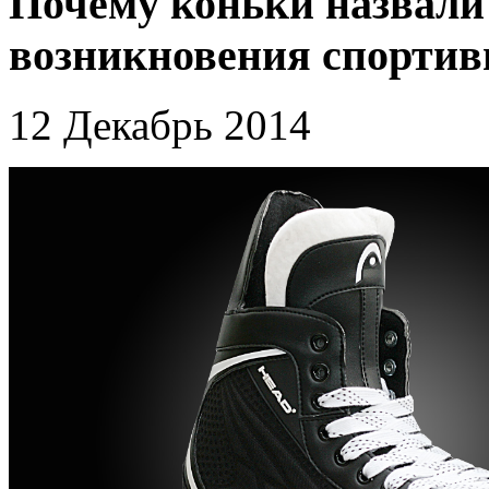
Почему коньки назвали
возникновения спортив
12 Декабрь 2014