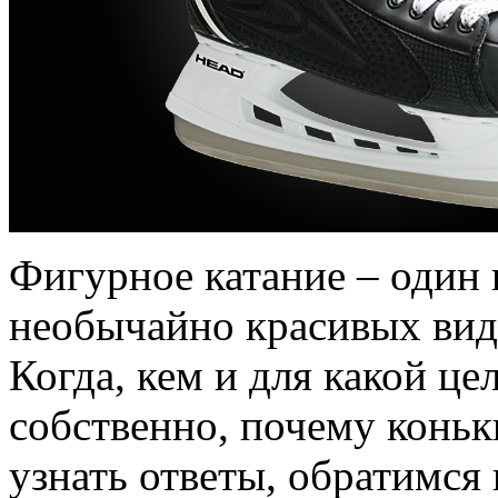
Фигурное катание – один
необычайно красивых видо
Когда, кем и для какой ц
собственно, почему конь
узнать ответы, обратимся 