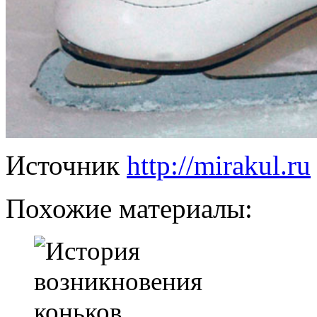
Источник
http://mirakul.ru
Похожие материалы: