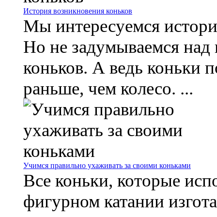
История возникновения коньков
Мы интересуемся историе
Но не задумываемся над
коньков. А ведь коньки п
раньше, чем колесо. ...
Учимся правильно ухаживать за своими коньками
Все коньки, которые исп
фигурном катании изгот