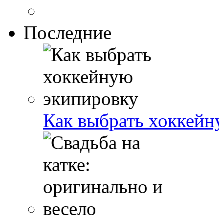
Последние
Как выбрать хоккейн