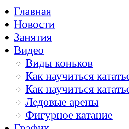
Главная
Новости
Занятия
Видео
Виды коньков
Как научиться катать
Как научиться катать
Ледовые арены
Фигурное катание
График