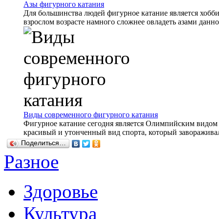
Азы фигурного катания
Для большинства людей фигурное катание является хобби.
взрослом возрасте намного сложнее овладеть азами данног
Виды современного фигурного катания
Фигурное катание сегодня является Олимпийским видом с
красивый и утонченный вид спорта, который завораживал 
Поделиться…
Разное
Здоровье
Культура