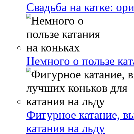
Свадьба на катке: ор
Немного о пользе кат
Фигурное катание, в
катания на льду