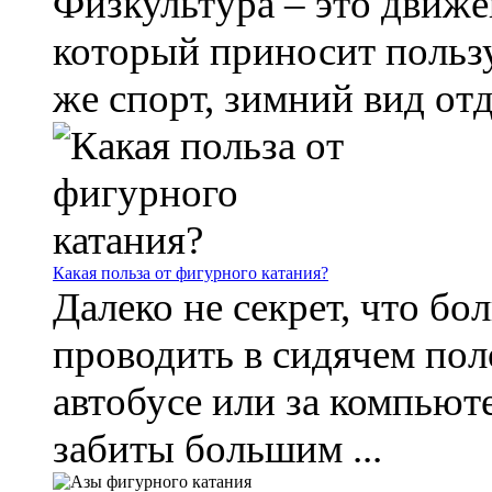
Физкультура – это движе
который приносит пользу.
же спорт, зимний вид отд
Какая польза от фигурного катания?
Далеко не секрет, что б
проводить в сидячем поло
автобусе или за компьют
забиты большим ...