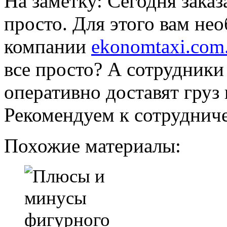
На заметку: Сегодня заказ
просто. Для этого вам не
компании
ekonomtaxi.com
все просто? А сотрудники
оперативно доставят груз
Рекомендуем к сотрудниче
Похожие материалы: