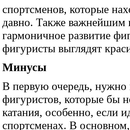
спортсменов, которые нах
давно. Также важнейшим 
гармоничное развитие фи
фигуристы выглядят крас
Минусы
В первую очередь, нужно 
фигуристов, которые бы н
катания, особенно, если 
спортсменах. В основном