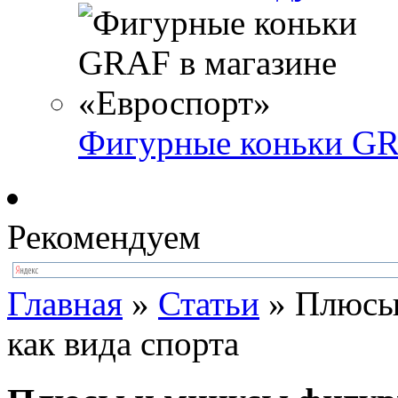
Фигурные коньки GR
Рекомендуем
Главная
»
Статьи
»
Плюсы 
как вида спорта