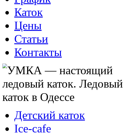
Каток
Цены
Статьи
Контакты
Детский каток
Ice-cafe