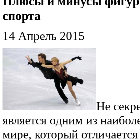
Плюсы и минусы фигурн
спорта
14 Апрель 2015
Не секре
является одним из наибол
мире, который отличается