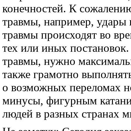
конечностей. К сожалени
травмы, например, удары г
травмы происходят во вр
тех или иных постановок.
травмы, нужно максималь
также грамотно выполнять
о возможных переломах ног
минусы, фигурным катани
людей в разных странах м