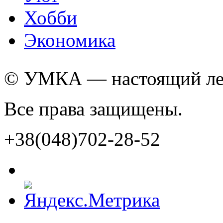
Хобби
Экономика
© УМКА — настоящий лед
Все права защищены.
+38(048)702-28-52