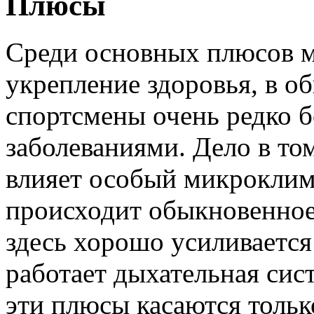
Плюсы
Среди основных плюсов м
укрепление здоровья, в о
спортсмены очень редко 
заболеваниями. Дело в том
влияет особый микроклим
происходит обыкновенное
здесь хорошо усиливается
работает дыхательная сист
эти плюсы касаются толь