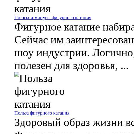
Плюсы и минусы фигурного катания
Фигурное катание набир
Сейчас им заинтересован
шоу индустрии. Логично,
полезен для здоровья, ...
Польза фигурного катания
Здоровый образ жизни вс