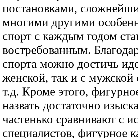
постановками, сложнейши
многими другими особенно
спорт с каждым годом ста
востребованным. Благода
спорта можно достичь иде
женской, так и с мужской
т.д. Кроме этого, фигурн
назвать достаточно изыск
частенько сравнивают с и
специалистов, фигурное к