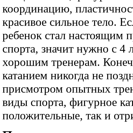
координацию, пластичнос
красивое сильное тело. Е
ребенок стал настоящим 
спорта, значит нужно с 4 л
хорошим тренерам. Конеч
катанием никогда не поздн
присмотром опытных трен
виды спорта, фигурное кат
положительные, так и отр