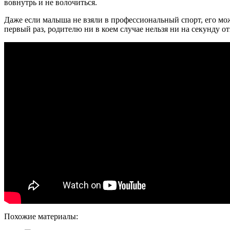
вовнутрь и не волочиться.
Даже если малыша не взяли в профессиональный спорт, его мож
первый раз, родителю ни в коем случае нельзя ни на секунду от
Похожие материалы: