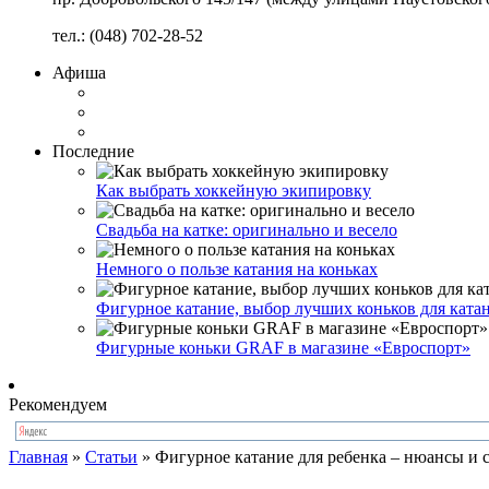
тел.: (048) 702-28-52
Афиша
Последние
Как выбрать хоккейную экипировку
Свадьба на катке: оригинально и весело
Немного о пользе катания на коньках
Фигурное катание, выбор лучших коньков для катан
Фигурные коньки GRAF в магазине «Евроспорт»
Рекомендуем
Главная
»
Статьи
»
Фигурное катание для ребенка – нюансы и 