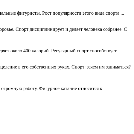
альные фигуристы. Рост популярности этого вида спорта ...
оровье. Спорт дисциплинирует и делает человека собранее. С
ряет около 400 калорий. Регулярный спорт способствует ...
целение в его собственных руках. Спорт: зачем им заниматься?
 огромную работу. Фигурное катание относится к