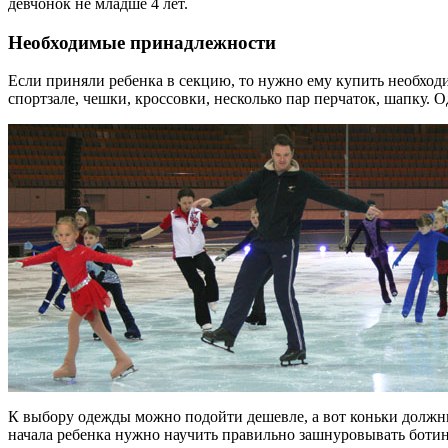
девчонок не младше 4 лет.
Необходимые принадлежности
Если приняли ребенка в секцию, то нужно ему купить необходи
спортзале, чешки, кроссовки, несколько пар перчаток, шапку. 
К выбору одежды можно подойти дешевле, а вот коньки должны
начала ребенка нужно научить правильно зашнуровывать ботин