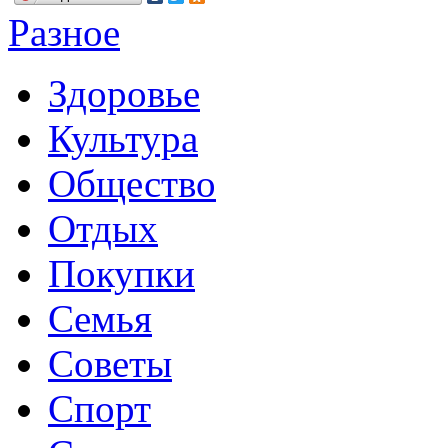
Разное
Здоровье
Культура
Общество
Отдых
Покупки
Семья
Советы
Спорт