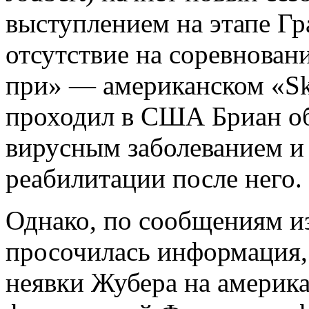
выступлением на этапе Гр
отсутствие на соревновани
при» — американском «Sk
проходил в США Бриан о
вирусным заболеванием и
реабилитации после него.
Однако, по сообщениям из
просочилась информация,
неявки Жубера на америка