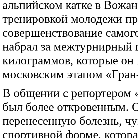
альпийском катке в Вожан
тренировкой молодежи пр
совершенствование самог
набрал за межтурнирный 
килограммов, которые он 
московским этапом «Гран
В общении с репортером «
был более откровенным. О
перенесенную болезнь, чу
спортивной форме, котора