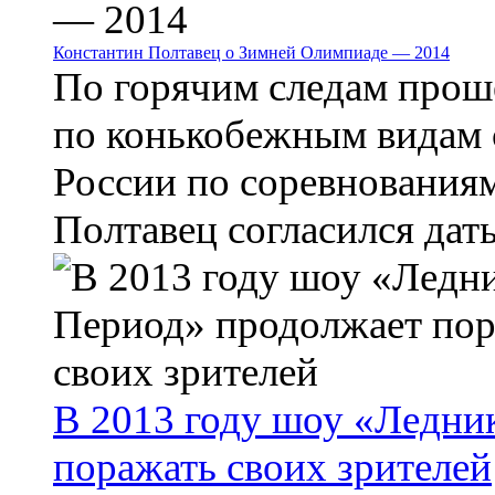
Константин Полтавец о Зимней Олимпиаде — 2014
По горячим следам прош
по конькобежным видам 
России по соревнованиям
Полтавец согласился дать 
В 2013 году шоу «Ледни
поражать своих зрителей