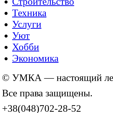
Строительство
Техника
Услуги
Уют
Хобби
Экономика
© УМКА — настоящий лед
Все права защищены.
+38(048)702-28-52