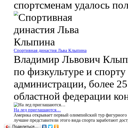
спортсменам удалось полу
Спортивная династия Льва Клыпина
Владимир Львович Клыпи
по физкультуре и спорту
администрации, более 25
областной федерации кон
На лед приглашаются…
Америка открывает первый олимпийский тур фигурного к
лучшие представители этого вида спорта заработают досту
Поделиться…