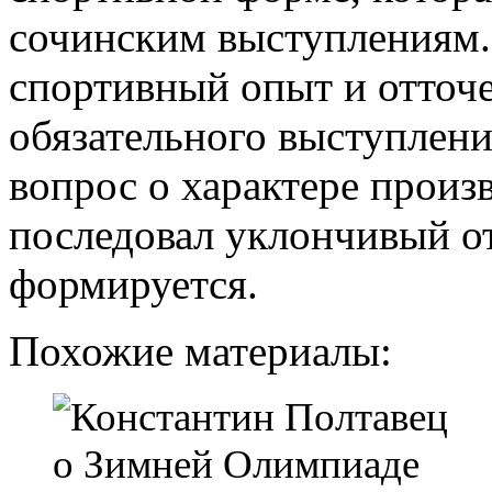
сочинским выступлениям.
спортивный опыт и отточ
обязательного выступлени
вопрос о характере произ
последовал уклончивый от
формируется.
Похожие материалы: