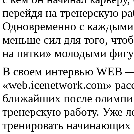
перейдя на тренерскую ра
Одновременно с каждыми 
меньше сил для того, что
на пятки» молодыми фигу
В своем интервью WEB —
«web.icenetwork.com» расс
ближайших после олимпий
тренерскую работу. Уже л
тренировать начинающих 