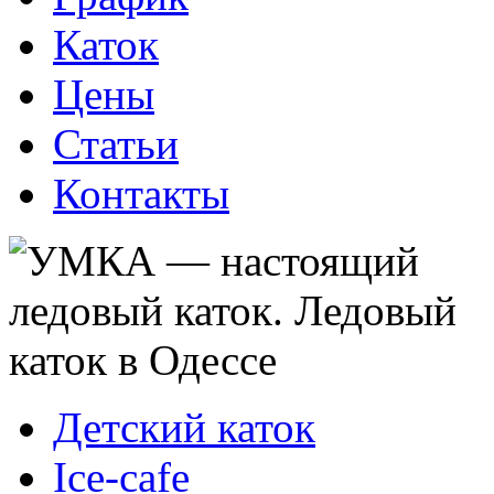
Каток
Цены
Статьи
Контакты
Детский каток
Ice-cafe