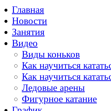
Главная
Новости
Занятия
Видео
Виды коньков
Как научиться катать
Как научиться катать
Ледовые арены
Фигурное катание
График