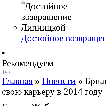
Достойное возвраще
Рекомендуем
Главная
»
Новости
»
Бриа
свою карьеру в 2014 году