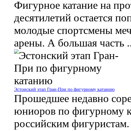
Фигурное катание на пр
десятилетий остается п
молодые спортсмены меч
арены. А большая часть ..
Эстонский этап Гран-При по фигурному катанию
Прошедшее недавно соре
юниоров по фигурному к
российским фигуристам