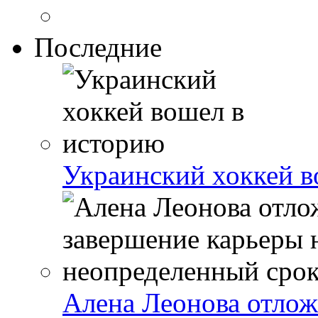
Последние
Украинский хоккей в
Алена Леонова отлож