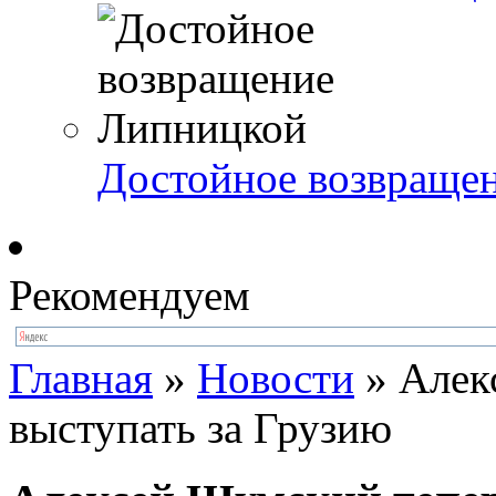
Достойное возвраще
Рекомендуем
Главная
»
Новости
»
Алек
выступать за Грузию