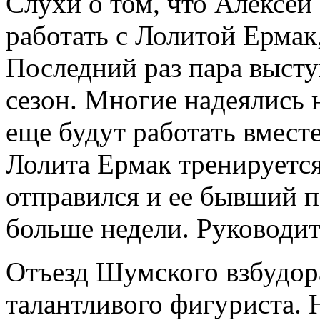
Слухи о том, что Алексе
работать с Лолитой Ермак
Последний раз пара высту
сезон. Многие надеялись 
еще будут работать вместе
Лолита Ермак тренируетс
отправился и ее бывший п
больше недели. Руководи
Отъезд Шумского взбудор
талантливого фигуриста. 