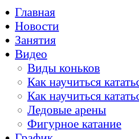
Главная
Новости
Занятия
Видео
Виды коньков
Как научиться катать
Как научиться катать
Ледовые арены
Фигурное катание
График