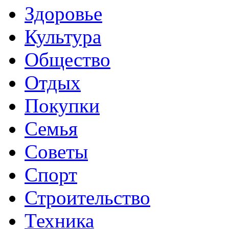
Здоровье
Культура
Общество
Отдых
Покупки
Семья
Советы
Спорт
Строительство
Техника