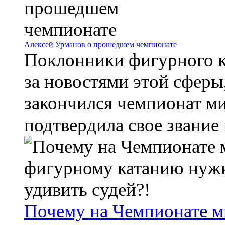
Алексей Урманов о прошедшем чемпионате
Поклонники фигурного ка
за новостями этой сферы,
закончился чемпионат ми
подтвердила свое звание в
Почему на Чемпионате м