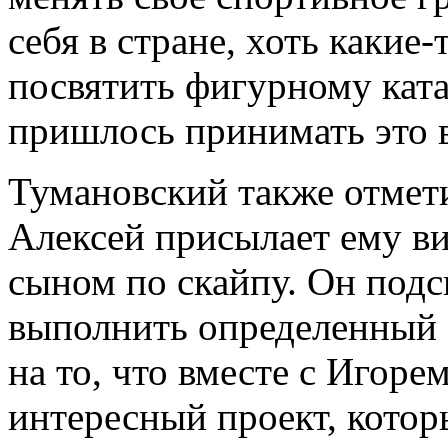
себя в стране, хоть какие
посвятить фигурному кат
пришлось принимать это 
Тумановский также отмети
Алексей присылает ему ви
сыном по скайпу. Он подс
выполнить определенный 
на то, что вместе с Игор
интересный проект, котор