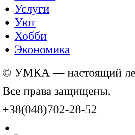
Услуги
Уют
Хобби
Экономика
© УМКА — настоящий лед
Все права защищены.
+38(048)702-28-52