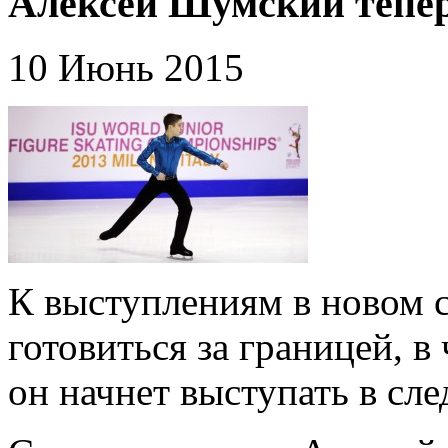
Алексей Шумский тепер
10 Июнь 2015
К выступлениям в новом с
готовиться за границей, 
он начнет выступать в сл