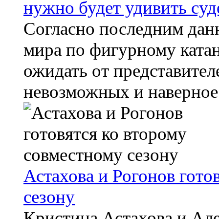
нужно будет удивить суд
Согласно последним дан
мира по фигурному катан
ожидать от представител
невозможных и наверное 
Астахова и Рогонов гото
сезону
Кристина Астахова и Але