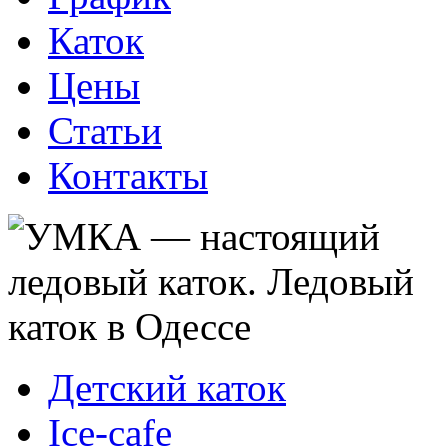
Каток
Цены
Статьи
Контакты
Детский каток
Ice-cafe