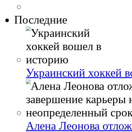
Последние
Украинский хоккей в
Алена Леонова отлож