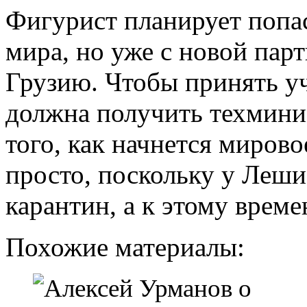
Фигурист планирует попа
мира, но уже с новой пар
Грузию. Чтобы принять уч
должна получить техмини
того, как начнется мирово
просто, поскольку у Леши
карантин, а к этому време
Похожие материалы: