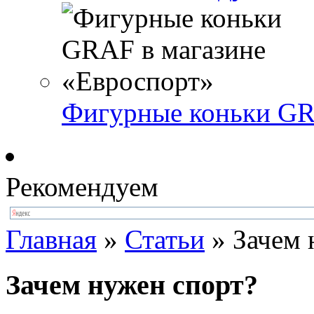
Фигурные коньки GR
Рекомендуем
Главная
»
Статьи
»
Зачем 
Зачем нужен спорт?