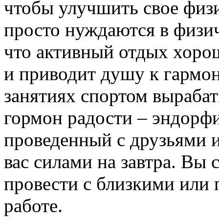
чтобы улучшить свое физи
просто нуждаются в физич
что активный отдых хорош
и приводит душу к гармон
занятиях спортом вырабат
гормон радости – эндорфи
проведенный с друзьями и
вас силами на завтра. Вы
провести с близкими или 
работе.