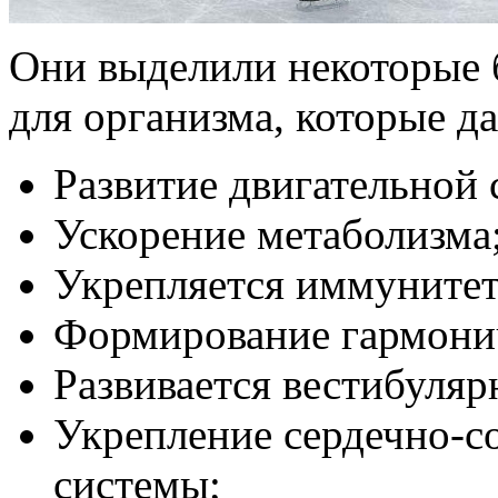
Они выделили некоторые 
для организма, которые да
Развитие двигательной 
Ускорение метаболизма
Укрепляется иммунитет
Формирование гармони
Развивается вестибуляр
Укрепление сердечно-с
системы;