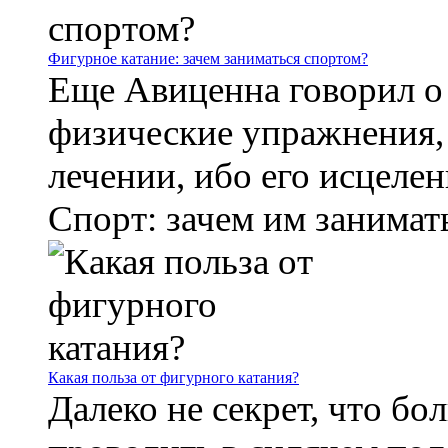
Фигурное катание: зачем заниматься спортом?
Еще Авиценна говорил о 
физические упражнения,
лечении, ибо его исцелен
Спорт: зачем им заниматьс
Какая польза от фигурного катания?
Далеко не секрет, что б