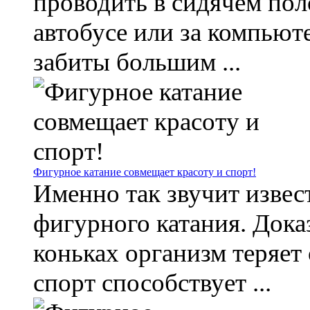
проводить в сидячем поло
автобусе или за компьют
забиты большим ...
Фигурное катание совмещает красоту и спорт!
Именно так звучит извес
фигурного катания. Доказ
коньках организм теряет
спорт способствует ...