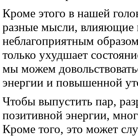
Кроме этого в нашей голо
разные мысли, влияющие 
неблагоприятным образом
только ухудшает состояни
мы можем довольствовать
энергии и повышенной у
Чтобы выпустить пар, раз
позитивной энергии, мног
Кроме того, это может слу