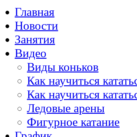
Главная
Новости
Занятия
Видео
Виды коньков
Как научиться катать
Как научиться катать
Ледовые арены
Фигурное катание
График