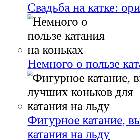
Свадьба на катке: ор
Немного о пользе кат
Фигурное катание, в
катания на льду