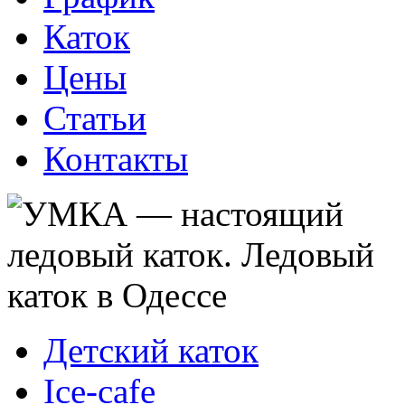
Каток
Цены
Статьи
Контакты
Детский каток
Ice-cafe