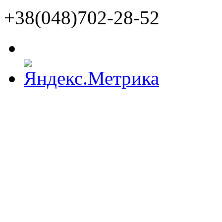
+38(048)702-28-52