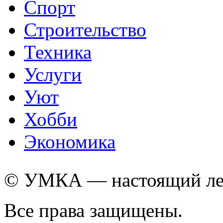
Спорт
Строительство
Техника
Услуги
Уют
Хобби
Экономика
© УМКА — настоящий лед
Все права защищены.