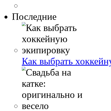
Последние
Как выбрать хоккейн