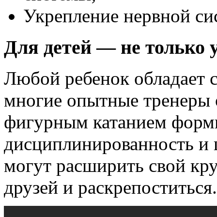
Укрепление нервной си
Для детей — не только 
Любой ребенок обладает с
многие опытные тренеры о
фигурным катанием формир
дисциплинированность и 
могут расширить свой кр
друзей и раскрепоститься.