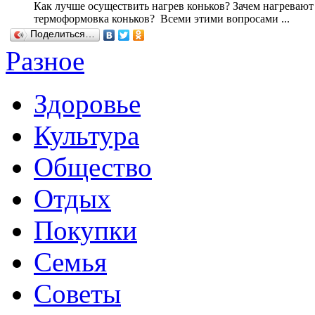
Как лучше осуществить нагрев коньков? Зачем нагревают 
термоформовка коньков? Всеми этими вопросами ...
Поделиться…
Разное
Здоровье
Культура
Общество
Отдых
Покупки
Семья
Советы