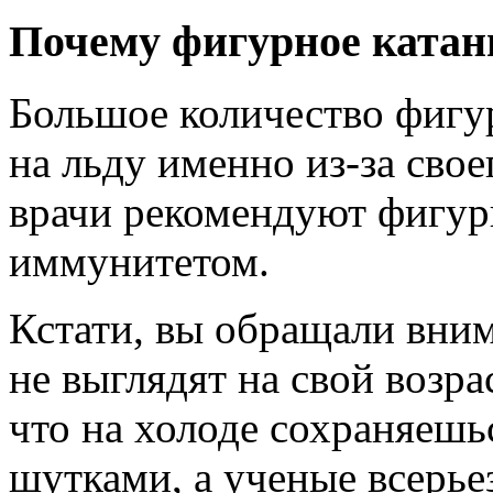
Почему фигурное катан
Большое количество фигу
на льду именно из-за свое
врачи рекомендуют фигур
иммунитетом.
Кстати, вы обращали вни
не выглядят на свой возра
что на холоде сохраняеш
шутками, а ученые всерье