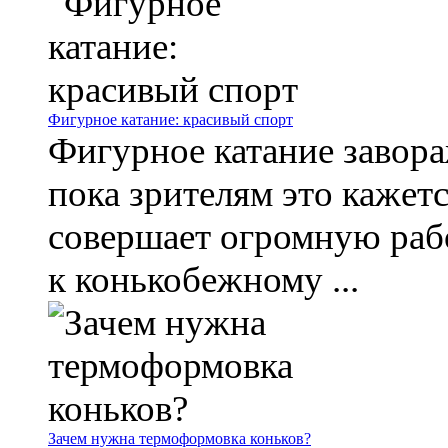
Фигурное катание: красивый спорт
Фигурное катание завор
пока зрителям это кажетс
совершает огромную рабо
к конькобежному ...
Зачем нужна термоформовка коньков?