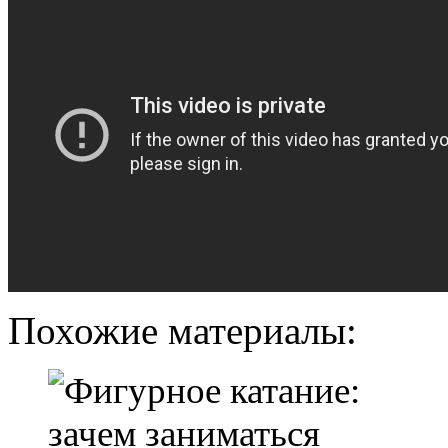
Похожие материалы: