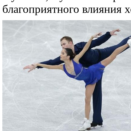
благоприятного влияния х