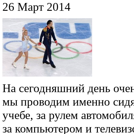
26 Март 2014
На сегодняшний день оче
мы проводим именно сидя
учебе, за рулем автомоби
за компьютером и телевиз