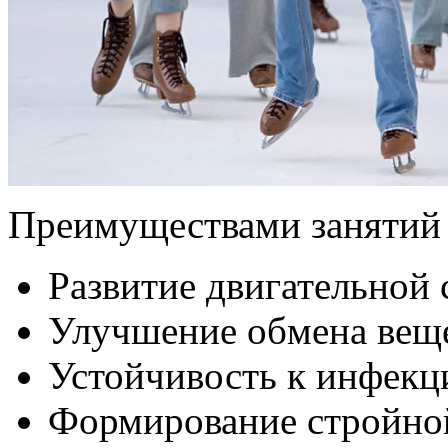
Преимуществами занятий 
Развитие двигательной
Улучшение обмена вещ
Устойчивость к инфек
Формирование стройно