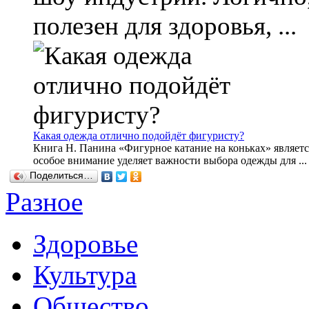
полезен для здоровья, ...
Какая одежда отлично подойдёт фигуристу?
Книга Н. Панина «Фигурное катание на коньках» являет
особое внимание уделяет важности выбора одежды для ...
Поделиться…
Разное
Здоровье
Культура
Общество