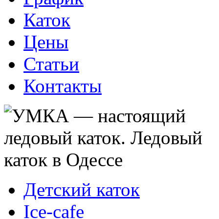
Каток
Цены
Статьи
Контакты
Детский каток
Ice-cafe