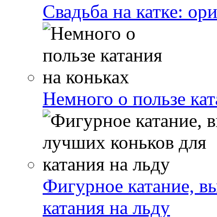
Свадьба на катке: ор
Немного о пользе кат
Фигурное катание, в
катания на льду