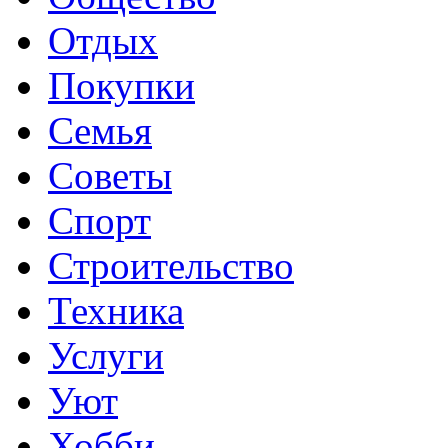
Отдых
Покупки
Семья
Советы
Спорт
Строительство
Техника
Услуги
Уют
Хобби