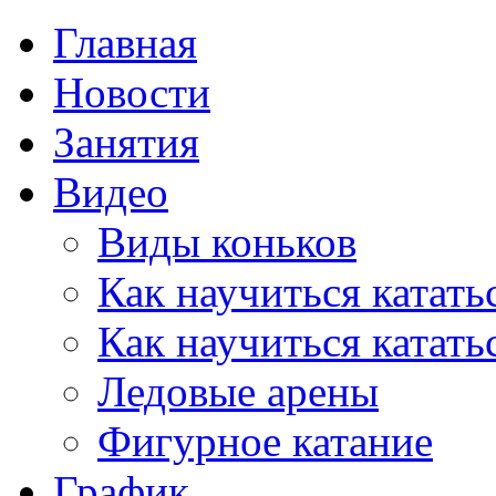
Главная
Новости
Занятия
Видео
Виды коньков
Как научиться катать
Как научиться катать
Ледовые арены
Фигурное катание
График