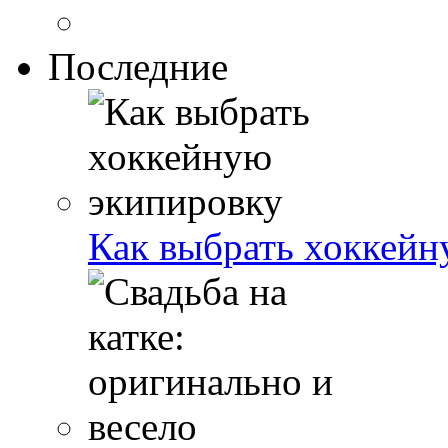
Последние
Как выбрать хоккейн