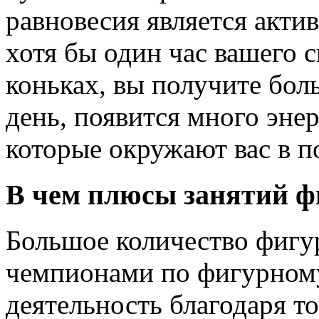
равновесия является акти
хотя бы один час вашего 
коньках, вы получите бол
день, появится много эне
которые окружают вас в п
В чем плюсы занятий 
Большое количество фигур
чемпионами по фигурному
деятельность благодаря то