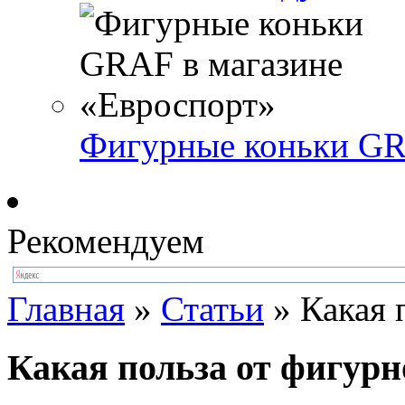
Фигурные коньки GR
Рекомендуем
Главная
»
Статьи
»
Какая 
Какая польза от фигурн