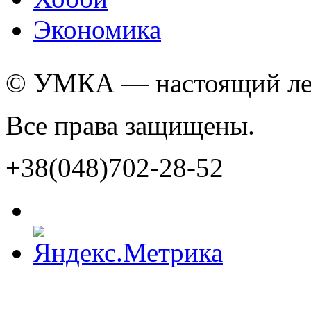
Экономика
© УМКА — настоящий лед
Все права защищены.
+38(048)702-28-52