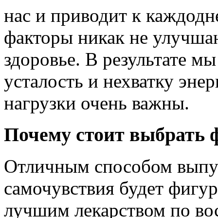
нас и приводит к каждодн
факторы никак не улучша
здоровье. В результате м
усталость и нехватку эне
нагрузки очень важны.
Почему стоит выбрать 
Отличным способом выпус
самочувствия будет фигур
лучшим лекарством по во