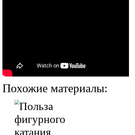
Похожие материалы: