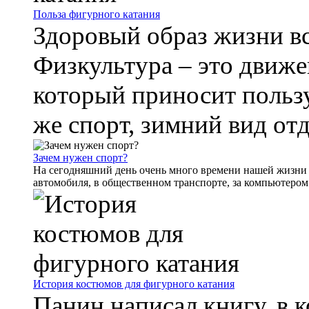
Польза фигурного катания
Здоровый образ жизни вс
Физкультура – это движе
который приносит пользу.
же спорт, зимний вид отд
Зачем нужен спорт?
На сегодняшний день очень много времени нашей жизни м
автомобиля, в общественном транспорте, за компьютером и
История костюмов для фигурного катания
Панин написал книгу, в 