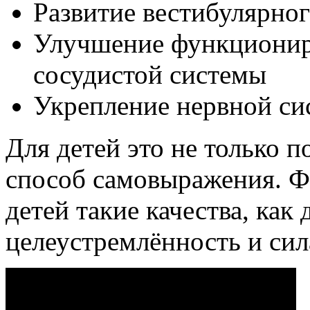
Развитие вестибулярног
Улучшение функционир
сосудистой системы
Укрепление нервной си
Для детей это не только п
способ самовыражения. Ф
детей такие качества, как
целеустремлённость и сил