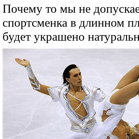
Почему то мы не допускае
спортсменка в длинном пл
будет украшено натураль