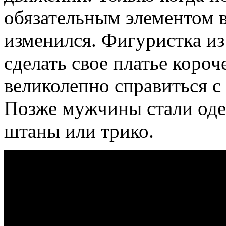
обязательным элементом 
изменился. Фигуристка и
сделать свое платье короч
великолепно справиться с
Позже мужчины стали оде
штаны или трико.