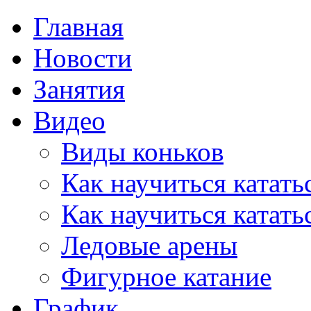
Главная
Новости
Занятия
Видео
Виды коньков
Как научиться катать
Как научиться катать
Ледовые арены
Фигурное катание
График