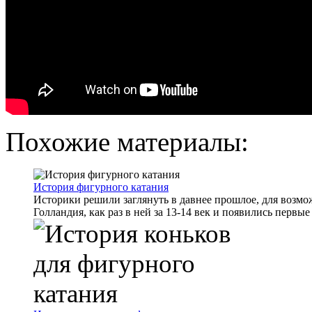
Похожие материалы:
История фигурного катания
Историки решили заглянуть в давнее прошлое, для возмо
Голландия, как раз в ней за 13-14 век и появились первые .