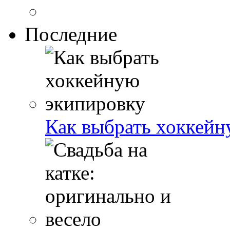
Последние
Как выбрать хоккейн