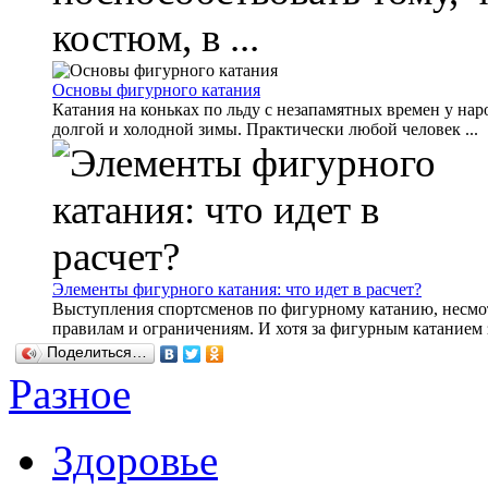
костюм, в ...
Основы фигурного катания
Катания на коньках по льду с незапамятных времен у н
долгой и холодной зимы. Практически любой человек ...
Элементы фигурного катания: что идет в расчет?
Выступления спортсменов по фигурному катанию, несмо
правилам и ограничениям. И хотя за фигурным катанием з
Поделиться…
Разное
Здоровье