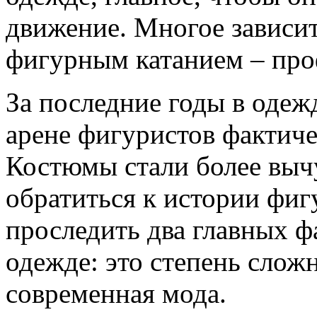
движение. Многое зависит 
фигурным катанием – про
За последние годы в оде
арене фигуристов фактиче
Костюмы стали более выч
обратиться к истории фиг
проследить два главных ф
одежде: это степень сло
современная мода.