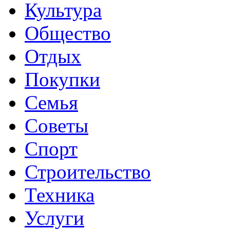
Культура
Общество
Отдых
Покупки
Семья
Советы
Спорт
Строительство
Техника
Услуги