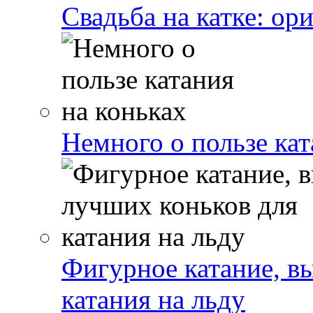
Свадьба на катке: ор
Немного о пользе кат
Фигурное катание, в
катания на льду