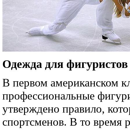
Одежда для фигуристов 
В первом американском кл
профессиональные фигури
утверждено правило, кото
спортсменов. В то время 