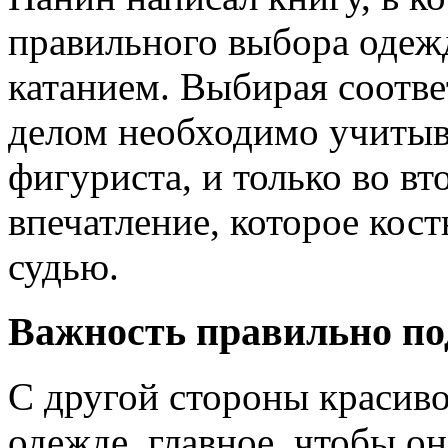
правильного выбора одеж
катанием. Выбирая соотв
делом необходимо учитыв
фигуриста, и только во в
впечатление, которое кос
судью.
Важность правильно по
С другой стороны красиво
одежде, главное, чтобы о