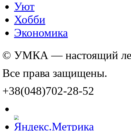
Уют
Хобби
Экономика
© УМКА — настоящий лед
Все права защищены.
+38(048)702-28-52