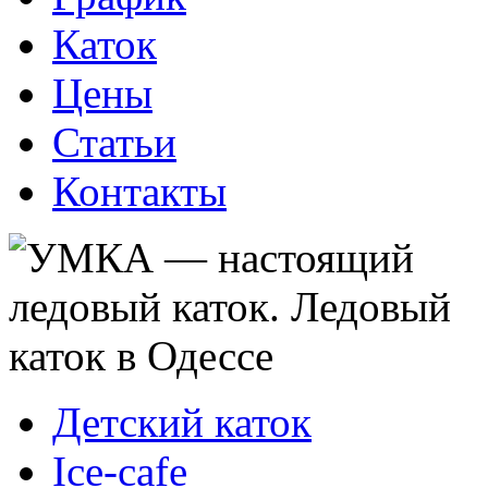
Каток
Цены
Статьи
Контакты
Детский каток
Ice-cafe