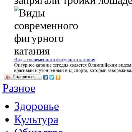
запрягали тройки лошадей
Виды современного фигурного катания
Фигурное катание сегодня является Олимпийским видом с
красивый и утонченный вид спорта, который завораживал 
Поделиться…
Разное
Здоровье
Культура