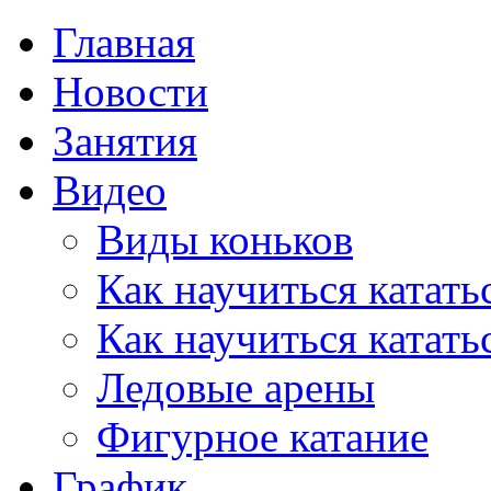
Главная
Новости
Занятия
Видео
Виды коньков
Как научиться катать
Как научиться катать
Ледовые арены
Фигурное катание
График