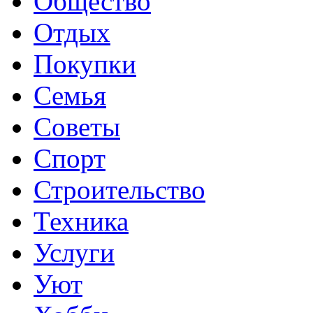
Общество
Отдых
Покупки
Семья
Советы
Спорт
Строительство
Техника
Услуги
Уют