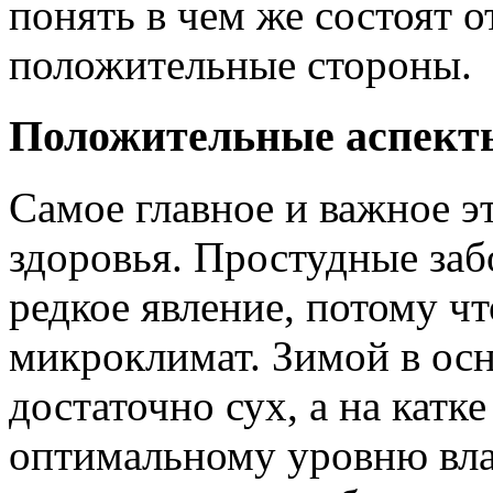
понять в чем же состоят о
положительные стороны.
Положительные аспект
Самое главное и важное э
здоровья. Простудные заб
редкое явление, потому чт
микроклимат. Зимой в ос
достаточно сух, а на катк
оптимальному уровню вла