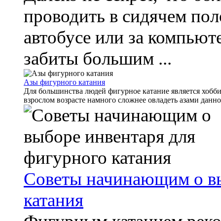
проводить в сидячем поло
автобусе или за компьют
забиты большим ...
Азы фигурного катания
Для большинства людей фигурное катание является хобби.
взрослом возрасте намного сложнее овладеть азами данног
Советы начинающим о вы
катания