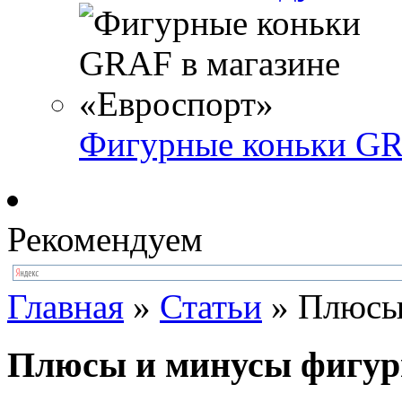
Фигурные коньки GR
Рекомендуем
Главная
»
Статьи
»
Плюсы 
Плюсы и минусы фигур