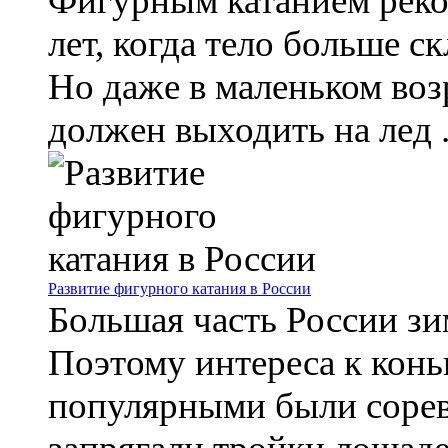
Фигурным катанием реко
лет, когда тело больше с
Но даже в маленьком во
должен выходить на лед .
Развитие фигурного катания в России
Большая часть России зи
Поэтому интереса к конь
популярными были соревн