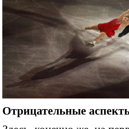
Отрицательные аспект