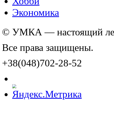
Хобби
Экономика
© УМКА — настоящий лед
Все права защищены.
+38(048)702-28-52