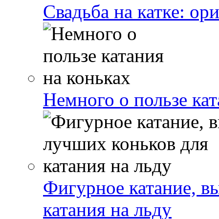
Свадьба на катке: ор
Немного о пользе кат
Фигурное катание, в
катания на льду