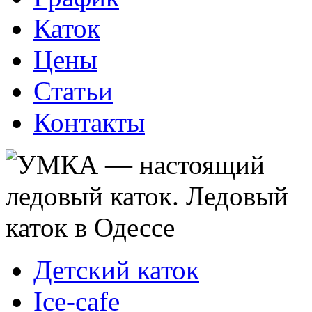
Каток
Цены
Статьи
Контакты
Детский каток
Ice-cafe