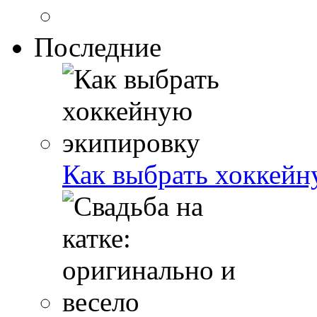
Последние
Как выбрать хоккейн