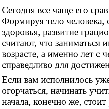
Сегодня все чаще его сра
Формируя тело человека, 
здоровья, развитие граци
считают, что заниматься 
возрасте, а именно лет с 
справедливо для достижен
Если вам исполнилось уже
огорчаться, начинать учит
начала, конечно же, стоит