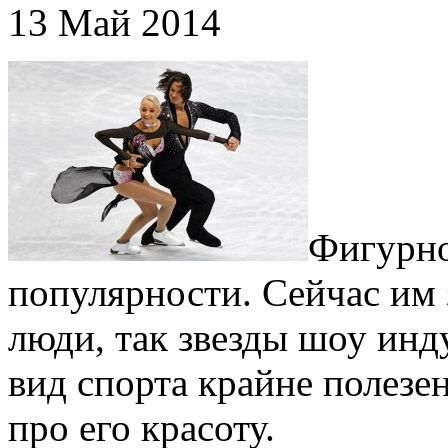
13 Май 2014
Фигурно
популярности. Сейчас им
люди, так звезды шоу инд
вид спорта крайне полезен
про его красоту.