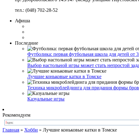
тел.: (048) 702-28-52
Афиша
Последние
Футболика: первая футбольная школа для детей от 3
Выбор настольной игры может стать непростой зад
Лучшие коньковые катки в Томске
Техника микроблейдинга для придания формы бро
Казуальные игры
Рекомендуем
Главная
»
Хобби
»
Лучшие коньковые катки в Томске