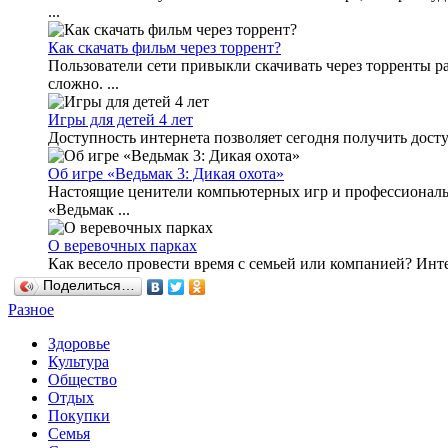
...
Как скачать фильм через торрент?
Пользователи сети привыкли скачивать через торренты 
сложно. ...
Игры для детей 4 лет
Доступность интернета позволяет сегодня получить досту
Об игре «Ведьмак 3: Дикая охота»
Настоящие ценители компьютерных игр и профессиональны
«Ведьмак ...
О веревочных парках
Как весело провести время с семьей или компанией? Инте
Поделиться…
Разное
Здоровье
Культура
Общество
Отдых
Покупки
Семья