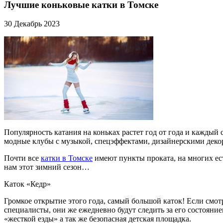
Лучшие коньковые катки в Томске
30 Декабрь 2023
Популярность катания на коньках растет год от года и каждый
модные клубы с музыкой, спецэффектами, дизайнерскими деко
Почти все
катки в Томске
имеют пункты проката, на многих е
нам этот зимний сезон…
Каток «Кедр»
Громкое открытие этого года, самый большой каток! Если смот
специалисты, они же ежедневно будут следить за его состояние
«жесткой езды» а так же безопасная детская площадка.