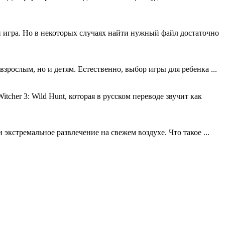
 игра. Но в некоторых случаях найти нужный файл достаточно
зрослым, но и детям. Естественно, выбор игры для ребенка ...
her 3: Wild Hunt, которая в русском переводе звучит как
экстремальное развлечение на свежем воздухе. Что такое ...