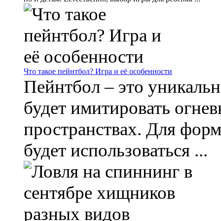
Что такое пейнтбол? Игра и её особенности
Пейнтбол – это уникальн
будет имитировать огнев
пространствах. Для фор
будет использоваться ...