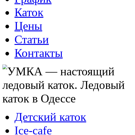
Каток
Цены
Статьи
Контакты
Детский каток
Ice-cafe