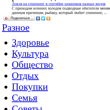
Ловля на спиннинг в сентябре хищников разных видов
С приходом осенних холодов подводные обитатели меняют
данным причинам, рыбаку, который любит спиннинг, ...
Поделиться…
Разное
Здоровье
Культура
Общество
Отдых
Покупки
Семья
Советы