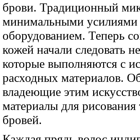
брови. Традиционный мик
минимальными усилиями
оборудованием. Теперь со
кожей начали следовать н
которые выполняются с и
расходных материалов. О
владеющие этим искусств
материалы для рисования 
бровей.
Каждая прядь волос инди