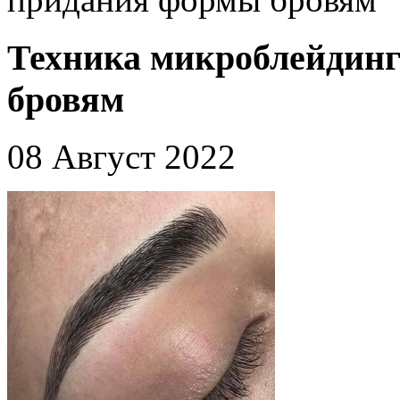
Техника микроблейдинг
бровям
08 Август 2022