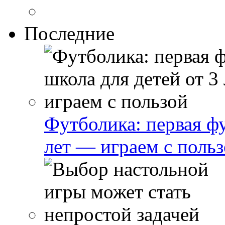
Последние
Футболика: первая фу
лет — играем с поль