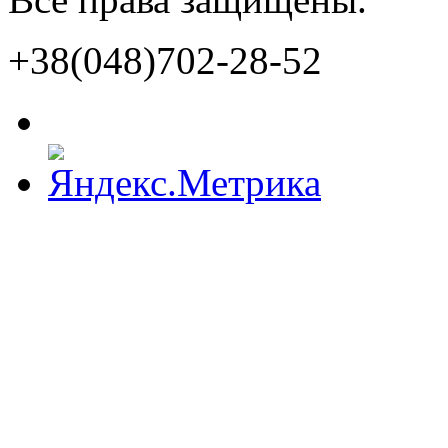
+38(048)702-28-52