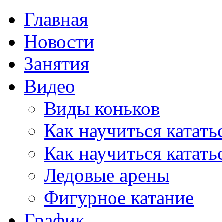
Главная
Новости
Занятия
Видео
Виды коньков
Как научиться катать
Как научиться катать
Ледовые арены
Фигурное катание
График