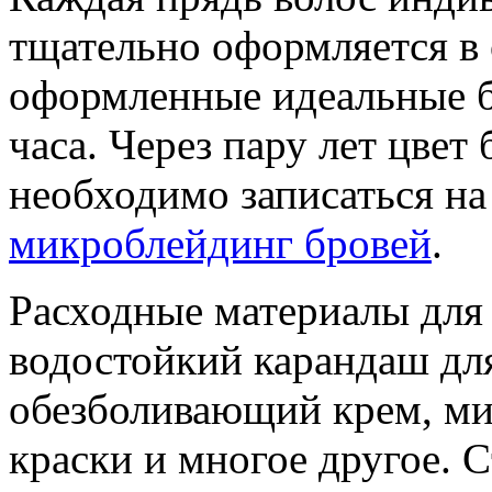
тщательно оформляется в 
оформленные идеальные бр
часа. Через пару лет цвет
необходимо записаться на
микроблейдинг бровей
.
Расходные материалы для
водостойкий карандаш для
обезболивающий крем, м
краски и многое другое.