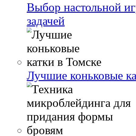
Выбор настольной иг
задачей
Лучшие коньковые ка