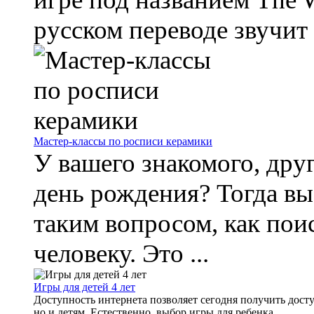
русском переводе звучит 
Мастер-классы по росписи керамики
У вашего знакомого, друг
день рождения? Тогда в
таким вопросом, как пои
человеку. Это ...
Игры для детей 4 лет
Доступность интернета позволяет сегодня получить дост
но и детям. Естественно, выбор игры для ребенка ...