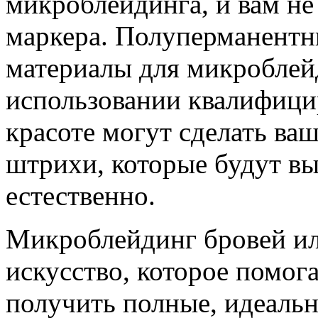
микроблейдинга, и вам не
маркера. Полуперманентн
материалы для микроблей
использовании квалифици
красоте могут сделать ва
штрихи, которые будут в
естественно.
Микроблейдинг бровей ил
искусство, которое помог
получить полные, идеаль