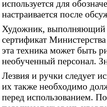
используется для обознач
настраивается после обсу
Художник, выполняющий э
сертификат Министерства 
эта техника может быть р
необученный персонал. Зн
Лезвия и ручки следует ис
их также необходимо дол
перед использованием. По