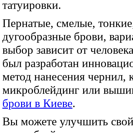
татуировки.
Пернатые, смелые, тонкие
дугообразные брови, вари
выбор зависит от человек
был разработан инновац
метод нанесения чернил, 
микроблейдинг или вышив
брови в Киеве
.
Вы можете улучшить сво