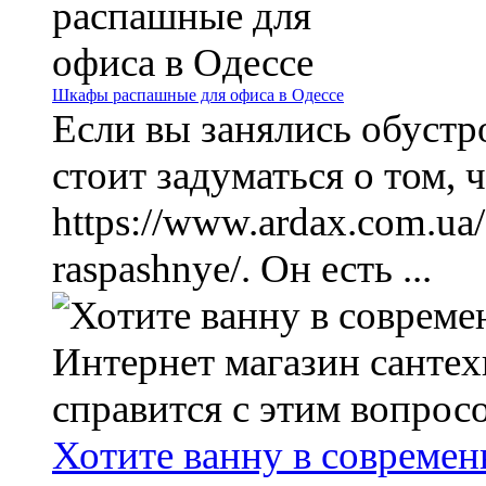
Шкафы распашные для офиса в Одессе
Если вы занялись обустр
стоит задуматься о том,
https://www.ardax.com.ua/
raspashnye/. Он есть ...
Хотите ванну в современ