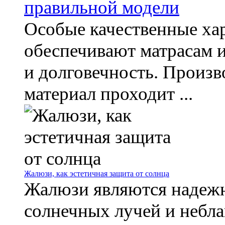
правильной модели
Особые качественные ха
обеспечивают матрасам 
и долговечность. Произв
материал проходит ...
Жалюзи, как эстетичная защита от солнца
Жалюзи являются надеж
солнечных лучей и небл