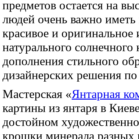
предметов остается на вы
людей очень важно иметь
красивое и оригинальное 
натурального солнечного к
дополнения стильного обр
дизайнерских решения по
Мастерская «
Янтарная ко
картины из янтаря в Киеве
достойном художественно
крошки минерала разных р