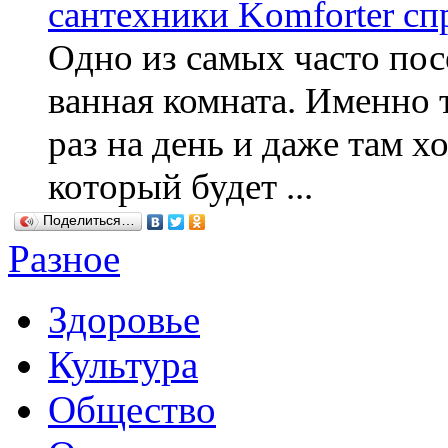
сантехники Komforter сп
Одно из самых часто по
ванная комната. Именно 
раз на день и даже там х
который будет ...
Поделиться…
Разное
Здоровье
Культура
Общество