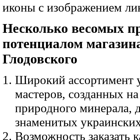
иконы с изображением ли
Несколько весомых п
потенциалом магазин
Глодовского
Широкий ассортимент у
мастеров, созданных на
природного минерала, 
знаменитых украински
Возможность заказать к