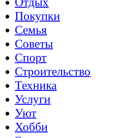
Отдых
Покупки
Семья
Советы
Спорт
Строительство
Техника
Услуги
Уют
Хобби