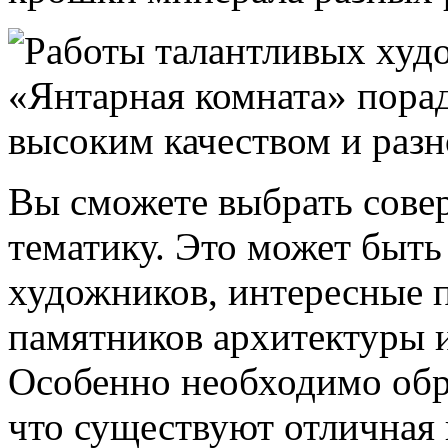
Вы сможете выбрать сове
тематику. Это может быть
художников, интересные 
памятников архитектуры 
Особенно необходимо обра
что существуют отличная