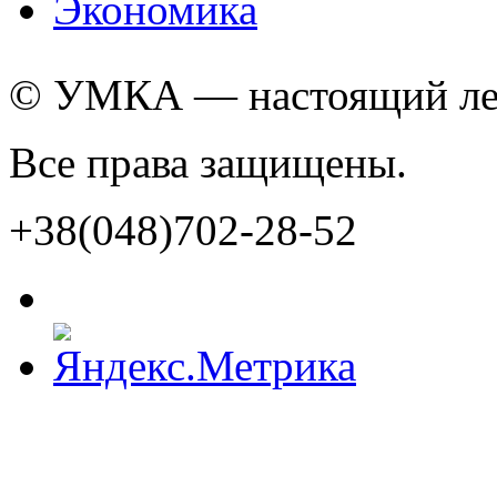
Экономика
© УМКА — настоящий лед
Все права защищены.
+38(048)702-28-52