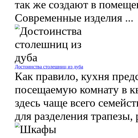
так же создают в помеще
Современные изделия ...
Достоинства столешниц из дуба
Как правило, кухня пред
посещаемую комнату в кв
здесь чаще всего семейс
для разделения трапезы, р