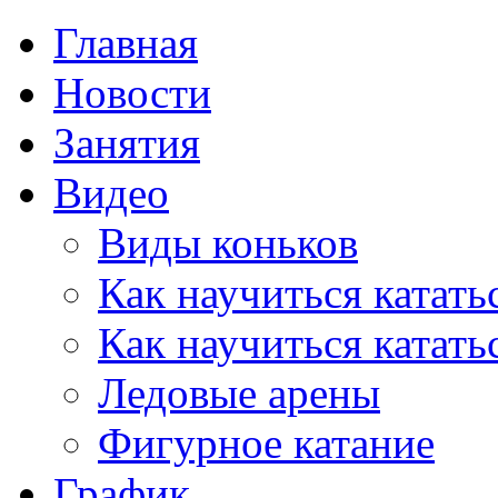
Главная
Новости
Занятия
Видео
Виды коньков
Как научиться катать
Как научиться катать
Ледовые арены
Фигурное катание
График