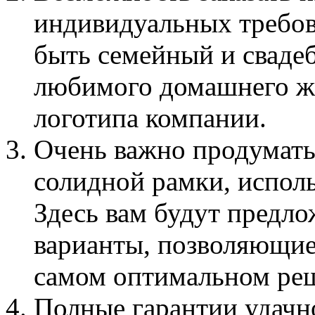
индивидуальных требов
быть семейный и сваде
любимого домашнего жи
логотипа компании.
Очень важно продумать
солидной рамки, исполь
Здесь вам будут предл
варианты, позволяющие
самом оптимальном ре
Полные гарантии удачн