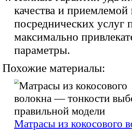
качества и приемлемой
посреднических услуг 
максимально привлекат
параметры.
Похожие материалы:
Матрасы из кокосового 