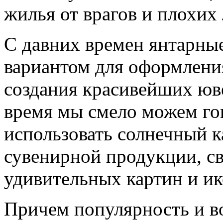
жилья от врагов и плохих
С давних времен янтарны
вариантом для оформлени
создания красивейших юв
время мы смело можем го
использовать солнечный к
сувенирной продукции, св
удивительных картин и ик
Причем популярность и в