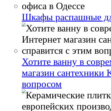
Шкафы распашные дл
Хотите ванну в совр
магазин сантехники K
вопросом