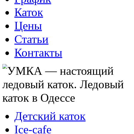
Каток
Цены
Статьи
Контакты
Детский каток
Ice-cafe