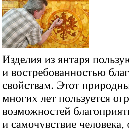
Изделия из янтаря польз
и востребованностью бла
свойствам. Этот природн
многих лет пользуется ог
возможностей благоприятн
и самочувствие человека,