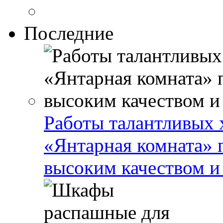
Последние
Работы талантливых 
«Янтарная комната» 
высоким качеством и