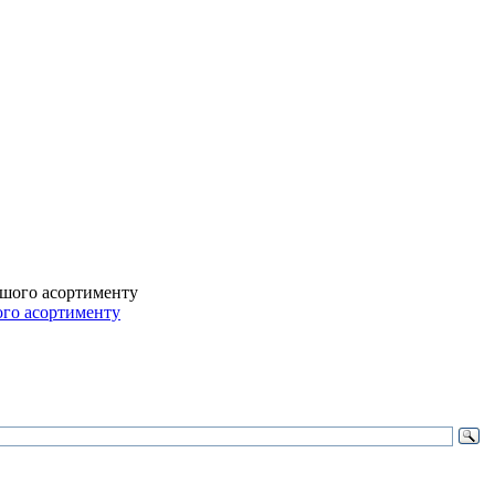
ого асортименту