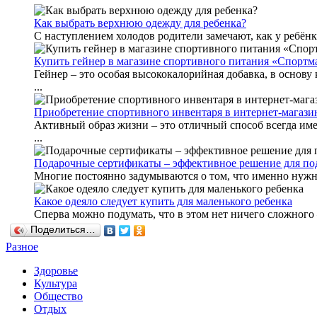
Как выбрать верхнюю одежду для ребенка?
С наступлением холодов родители замечают, как у ребёнка 
Купить гейнер в магазине спортивного питания «Спортм
Гейнер – это особая высококалорийная добавка, в основу
...
Приобретение спортивного инвентаря в интернет-магази
Активный образ жизни – это отличный способ всегда имет
...
Подарочные сертификаты – эффективное решение для по
Многие постоянно задумываются о том, что именно нужно 
Какое одеяло следует купить для маленького ребенка
Сперва можно подумать, что в этом нет ничего сложного 
Поделиться…
Разное
Здоровье
Культура
Общество
Отдых