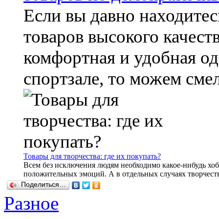
Если вы давно находите
товаров высокого качест
комфортная и удобная од
спортзале, то можем смело
Товары для творчества: где их покупать?
Всем без исключения людям необходимо какое-нибудь хоб
положительных эмоций. А в отдельных случаях творчество
Поделиться…
Разное