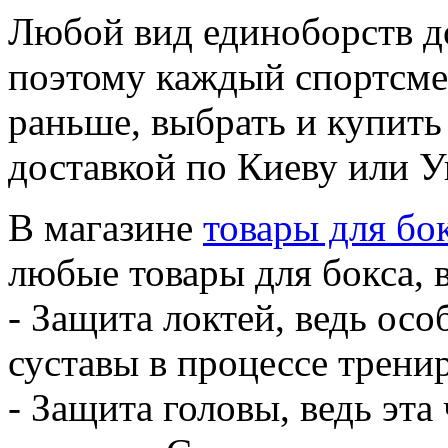
Любой вид единоборств д
поэтому каждый спортсме
раньше, выбрать и купить
доставкой по Киеву или У
В магазине
товары для бо
любые товары для бокса, в
- Защита локтей, ведь ос
суставы в процессе трени
- Защита головы, ведь эта