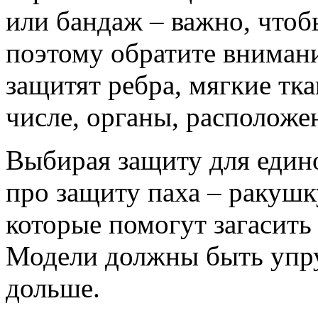
или бандаж – важно, чтоб
поэтому обратите внимани
защитят ребра, мягкие тк
числе, органы, расположе
Выбирая защиту для едино
про защиту паха – ракушку
которые помогут загасить
Модели должны быть упру
дольше.