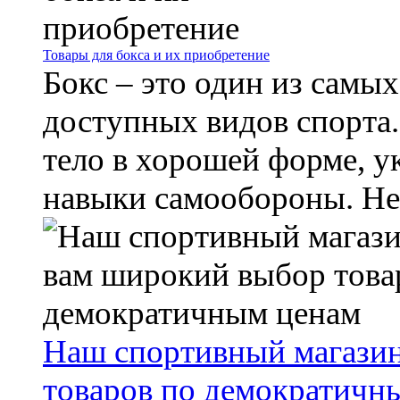
Товары для бокса и их приобретение
Бокс – это один из самых
доступных видов спорта.
тело в хорошей форме, у
навыки самообороны. Не 
Наш спортивный магази
товаров по демократичн