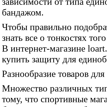
зависимости от типа едино
бандажом.
Чтобы правильно подобра
знать все о тонкостях тог
В интернет-магазине loart
купить защиту для единоб
Разнообразие товаров для
Множество различных тип
тому, что спортивные мага