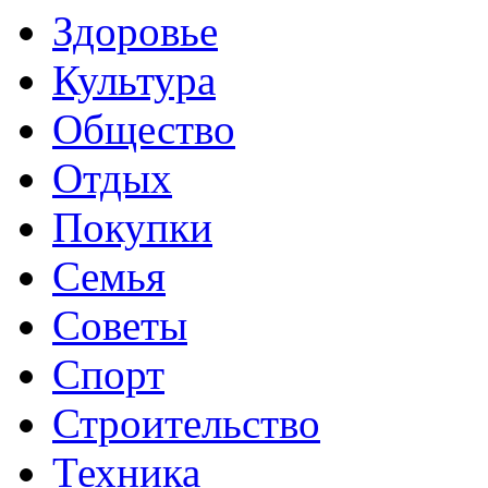
Здоровье
Культура
Общество
Отдых
Покупки
Семья
Советы
Спорт
Строительство
Техника