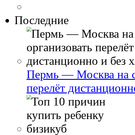
Последние
Пермь — Москва на с
перелёт дистанционно