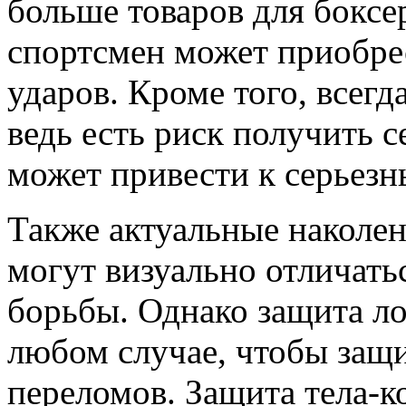
больше товаров для боксе
спортсмен может приобрес
ударов. Кроме того, всегд
ведь есть риск получить с
может привести к серьезн
Также актуальные наколе
могут визуально отличать
борьбы. Однако защита ло
любом случае, чтобы защи
переломов. Защита тела-к