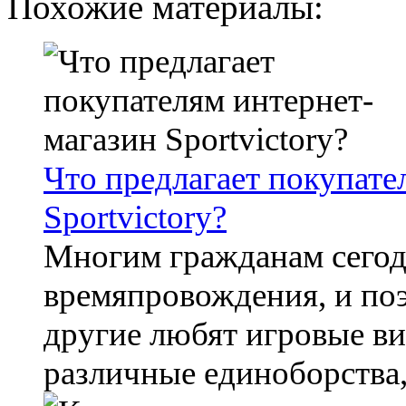
Похожие материалы:
Что предлагает покупате
Sportvictory?
Многим гражданам сегод
времяпровождения, и по
другие любят игровые ви
различные единоборства, 