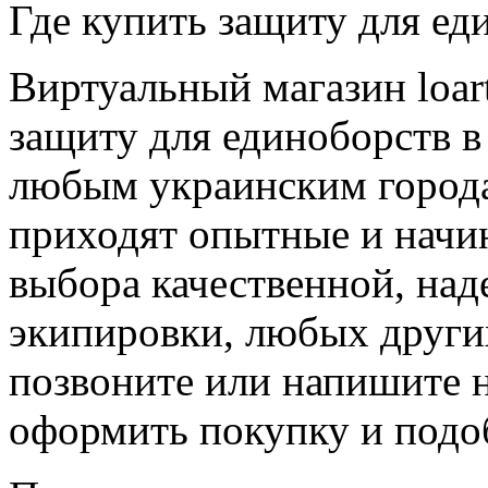
Где купить защиту для ед
Виртуальный магазин loar
защиту для единоборств в
любым украинским городам
приходят опытные и нач
выбора качественной, на
экипировки, любых других
позвоните или напишите 
оформить покупку и подо