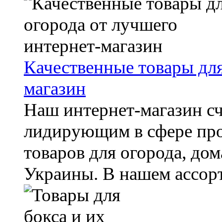
Качественные товары для
магазин
Наш интернет-магазин с
лидирующим в сфере пр
товаров для огорода, дом
Украины. В нашем ассорт