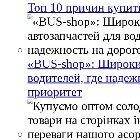
Топ 10 причин купит
«BUS-shop»: Широкий
водителей, где наде
приоритет