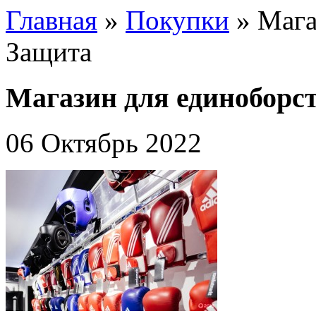
Главная
»
Покупки
»
Мага
Защита
Магазин для единоборст
06 Октябрь 2022