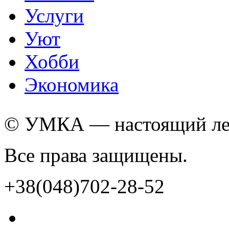
Услуги
Уют
Хобби
Экономика
© УМКА — настоящий лед
Все права защищены.
+38(048)702-28-52