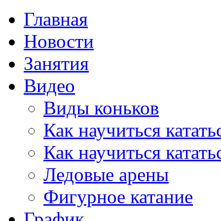
Главная
Новости
Занятия
Видео
Виды коньков
Как научиться катать
Как научиться катать
Ледовые арены
Фигурное катание
График