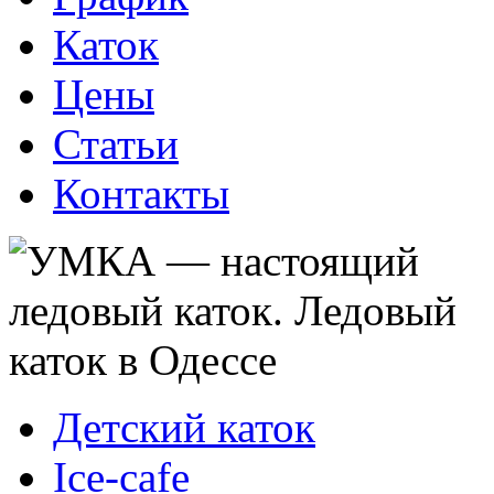
Каток
Цены
Статьи
Контакты
Детский каток
Ice-cafe