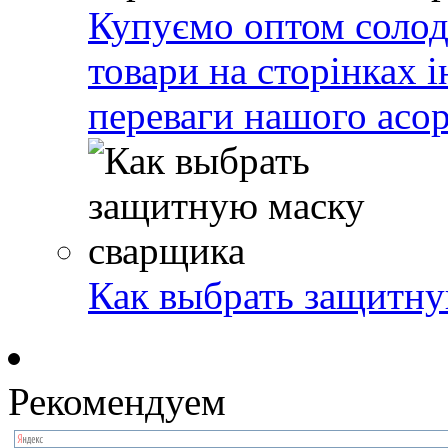
Купуємо оптом солодо
товари на сторінках 
переваги нашого асо
Как выбрать защитну
Рекомендуем