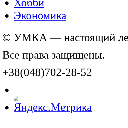
Хобби
Экономика
© УМКА — настоящий лед
Все права защищены.
+38(048)702-28-52