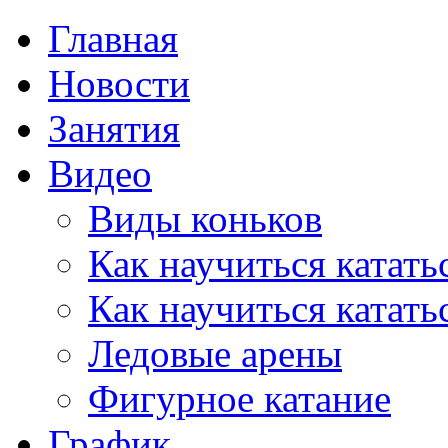
Главная
Новости
Занятия
Видео
Виды коньков
Как научиться катать
Как научиться катать
Ледовые арены
Фигурное катание
График