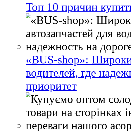
Топ 10 причин купит
«BUS-shop»: Широкий
водителей, где наде
приоритет