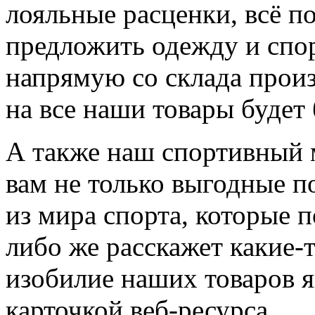
лояльные расценки, всё п
предложить одежду и спо
напрямую со склада произ
на все наши товары будет 
А также наш спортивный 
вам не только выгодные п
из мира спорта, которые 
либо же расскажет какие-
изобилие наших товаров я
карточкой веб-ресурса.