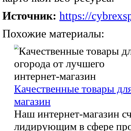
Источник:
https://cybrexs
Похожие материалы:
Качественные товары для
магазин
Наш интернет-магазин с
лидирующим в сфере пр