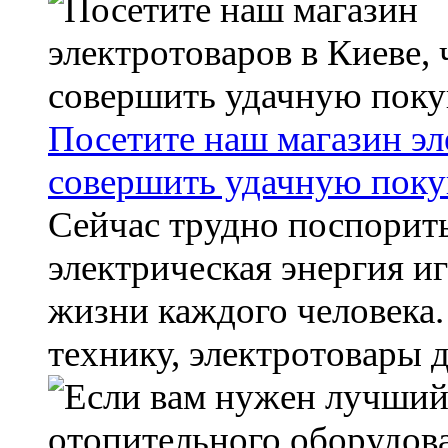
Посетите наш магазин эл
совершить удачную поку
Сейчас трудно поспорить
электрическая энергия иг
жизни каждого человека
технику, электротовары дл