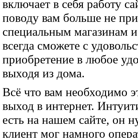
включает в себя работу са
поводу вам больше не при
специальным магазинам и 
всегда сможете с удоволь
приобретение в любое удо
выходя из дома.
Всё что вам необходимо э
выход в интернет. Интуи
есть на нашем сайте, он 
клиент мог намного опера