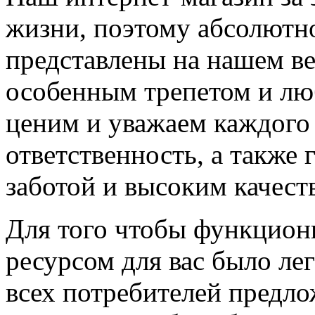
жизни, поэтому абсолютно
представлены на нашем ве
особенным трепетом и лю
ценим и уважаем каждого 
ответственность, а также 
заботой и высоким качест
Для того чтобы функцион
ресурсом для вас было л
всех потребителей предл