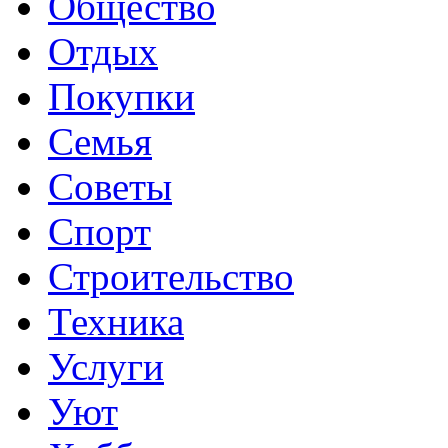
Общество
Отдых
Покупки
Семья
Советы
Спорт
Строительство
Техника
Услуги
Уют