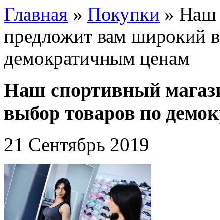
Главная
»
Покупки
»
Наш 
предложит вам широкий в
демократичным ценам
Наш спортивный магаз
выбор товаров по демо
21 Сентябрь 2019