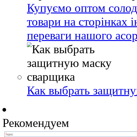
Купуємо оптом солодо
товари на сторінках 
переваги нашого асо
Как выбрать защитну
Рекомендуем