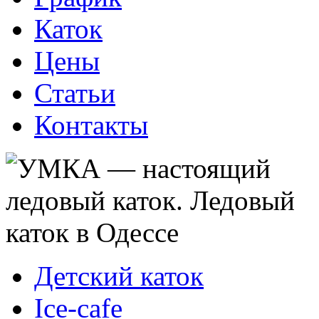
Каток
Цены
Статьи
Контакты
Детский каток
Ice-cafe