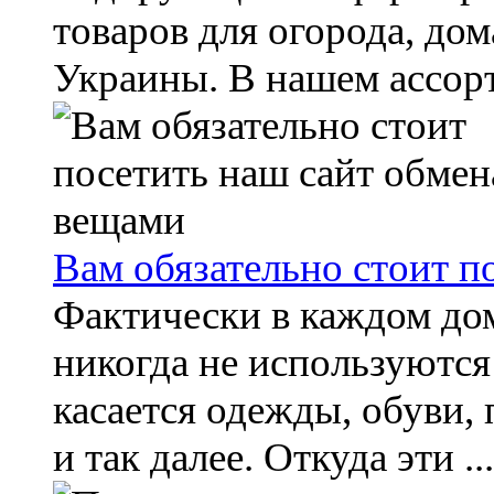
товаров для огорода, дом
Украины. В нашем ассорт
Вам обязательно стоит п
Фактически в каждом до
никогда не используются
касается одежды, обуви,
и так далее. Откуда эти ...