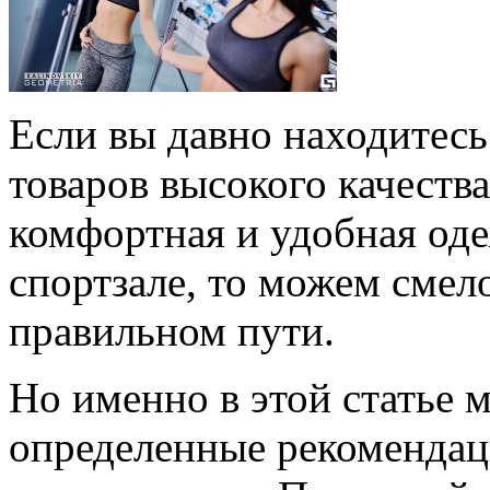
Если вы давно находитес
товаров высокого качеств
комфортная и удобная оде
спортзале, то можем смело
правильном пути.
Но именно в этой статье 
определенные рекомендац