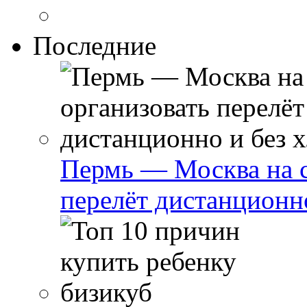
Последние
Пермь — Москва на с
перелёт дистанционно