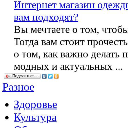
Интернет магазин одежды
вам подходят?
Вы мечтаете о том, чтоб
Тогда вам стоит прочес
о том, как важно делать 
модных и актуальных ...
Поделиться…
Разное
Здоровье
Культура