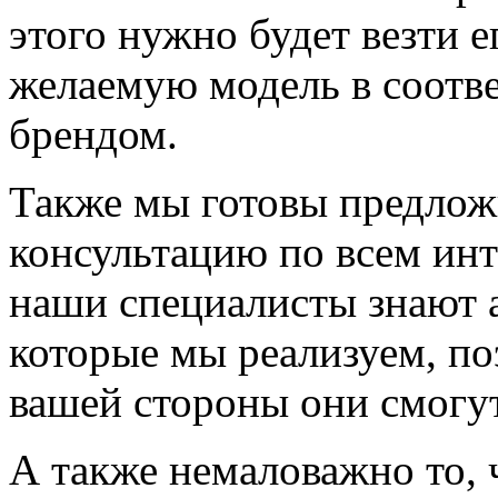
этого нужно будет везти е
желаемую модель в соотв
брендом.
Также мы готовы предлож
консультацию по всем ин
наши специалисты знают а
которые мы реализуем, по
вашей стороны они смогут
А также немаловажно то, 