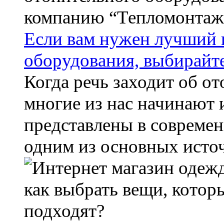
Если вам нужен лучший 
оборудования, выбирайт
Когда речь заходит об о
многие из нас начинают 
представлены в современ
одним из основных источ