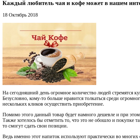
Каждый любитель чая и кофе может в нашем инте
18 Октябрь 2018
На сегодняшний день огромное количество людей стремятся ку
Безусловно, кому-то больше нравится толкаться среди огромно
нескольких кликов осуществить приобретение.
Помимо этого данный товар будет намного дешевле и при этом 
Также хотелось бы отметить то, что это не обошло и покупке 
то смогут сдать свои позиции.
Ведь именно этот напиток используют практически во многих 