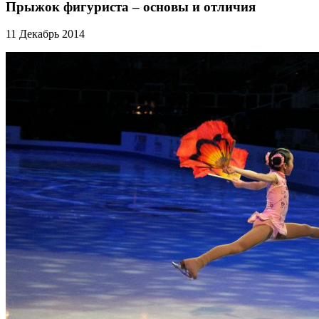
Прыжок фигуриста – основы и отличия
11 Декабрь 2014