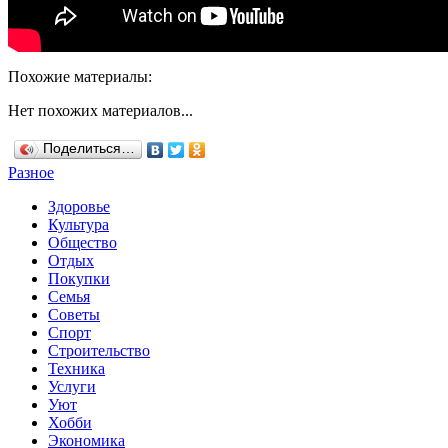
Похожие материалы:
Нет похожих материалов...
Поделиться…
Разное
Здоровье
Культура
Общество
Отдых
Покупки
Семья
Советы
Спорт
Строительство
Техника
Услуги
Уют
Хобби
Экономика