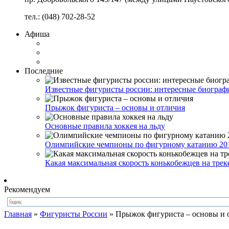
тел.: (048) 702-28-52
Афиша
Последние
Известные фигуристы россии: интересные биограф
Прыжок фигуриста – основы и отличия
Основные правила хоккея на льду
Олимпийские чемпионы по фигурному катанию 201
Какая максимальная скорость конькобежцев на трек
Рекомендуем
Главная
»
Фигуристы России
»
Прыжок фигуриста – основы и 