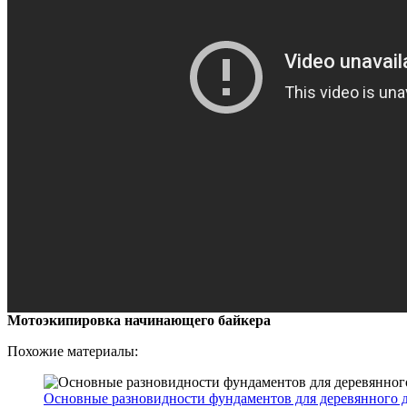
Мотоэкипировка начинающего байкера
Похожие материалы:
Основные разновидности фундаментов для деревянного 