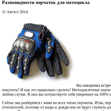
Разновидности перчаток для мотоцикла
11 Август 2014
Вы наверняка встреч
покупать? И как это правильно сделать? Мотоциклетные перчат
любом случае. В них вы почувствуете себя увереннее на 100% 
Сейчас мы разберёмся с вами во всех типах перчаток. Итак, п
утеплителей, поэтому от воды и дождя они не будут служить д