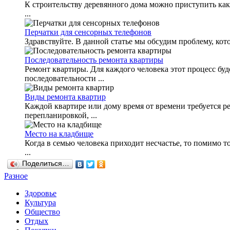
К строительству деревянного дома можно приступить как 
...
Перчатки для сенсорных телефонов
Здравствуйте. В данной статье мы обсудим проблему, кото
Последовательность ремонта квартиры
Ремонт квартиры. Для каждого человека этот процесс бу
последовательности ...
Виды ремонта квартир
Каждой квартире или дому время от времени требуется ре
перепланировкой, ...
Место на кладбище
Когда в семью человека приходит несчастье, то помимо т
...
Поделиться…
Разное
Здоровье
Культура
Общество
Отдых