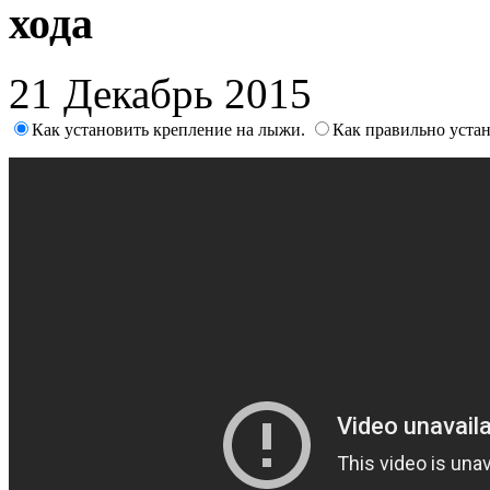
хода
21 Декабрь 2015
Как установить крепление на лыжи.
Как правильно устан