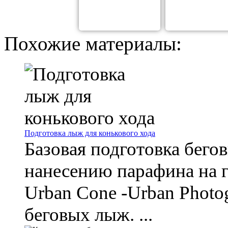
Похожие материалы:
Подготовка лыж для конькового хода
Базовая подготовка бего
нанесению парафина на 
Urban Cone -Urban Photog
беговых лыж. ...