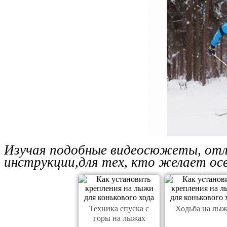
Изучая подобные видеосюжеты, отл
инструкции,для тех, кто желает ос
Техника спуска с
Ходьба на лы
горы на лыжах