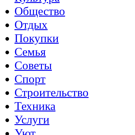
Общество
Отдых
Покупки
Семья
Советы
Спорт
Строительство
Техника
Услуги
Уют