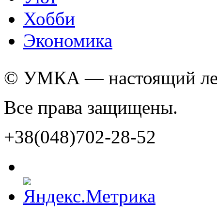
Хобби
Экономика
© УМКА — настоящий лед
Все права защищены.
+38(048)702-28-52