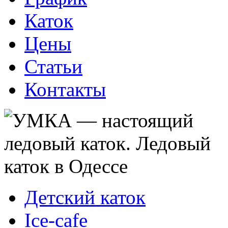
Каток
Цены
Статьи
Контакты
Детский каток
Ice-cafe