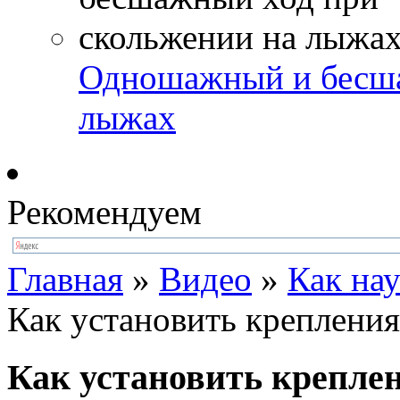
Одношажный и бесша
лыжах
Рекомендуем
Главная
»
Видео
»
Как нау
Как установить крепления
Как установить крепле