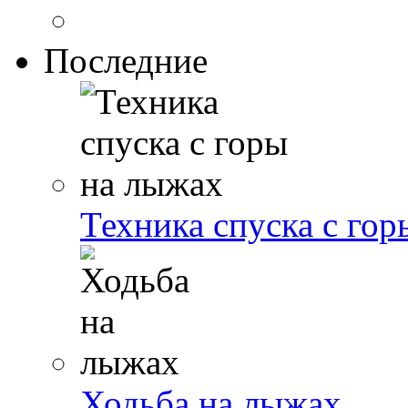
Последние
Техника спуска с го
Ходьба на лыжах