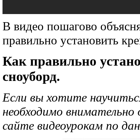
В видео пошагово объясня
правильно установить кре
Как правильно устано
сноуборд.
Если вы хотите научитьс
необходимо внимательно 
сайте видеоурокам по дан