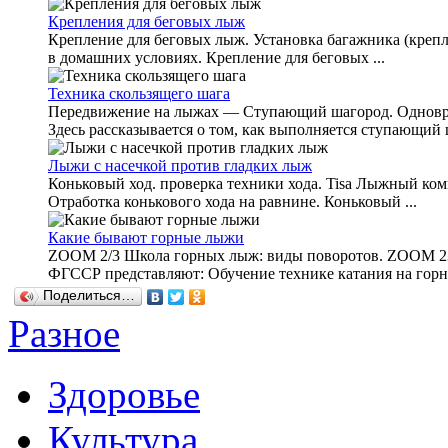
Крепления для беговых лыж
Крепление для беговых лыж. Установка багажника (креп
в домашних условиях. Крепление для беговых ...
Техника скользящего шага
Передвижение на лыжах — Ступающий шагород. Одновре
Здесь рассказывается о том, как выполняется ступающий ш
Лыжи с насечкой против гладких лыж
Коньковый ход. проверка техники хода. Tisa Лыжный комп
Отработка конькового хода на равнине. Коньковый ...
Какие бывают горные лыжи
ZOOM 2/3 Школа горных лыж: виды поворотов. ZOOM 2
ФГССР представляют: Обучение технике катания на горны
Поделиться…
Разное
Здоровье
Культура