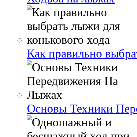
Как правильно выбра
Основы Техники Пер