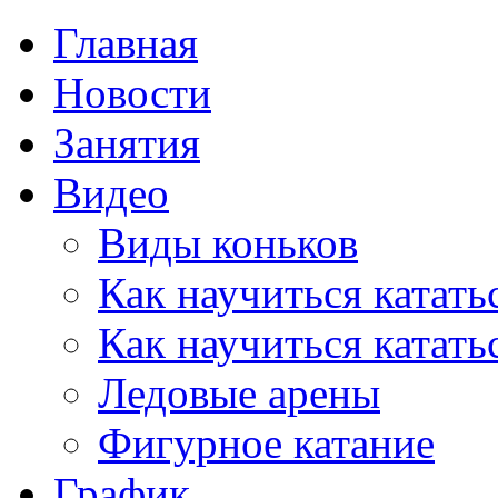
Главная
Новости
Занятия
Видео
Виды коньков
Как научиться катать
Как научиться катать
Ледовые арены
Фигурное катание
График