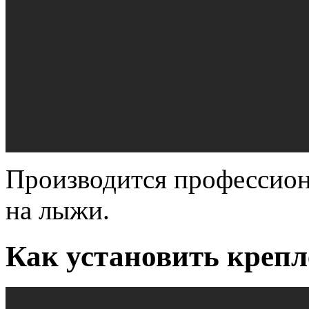
Производится профессион
на лыжи.
Как установить крепл