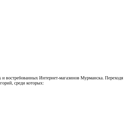
х и востребованных Интернет-магазинов Мурманска. Переходя
горий, среди которых: