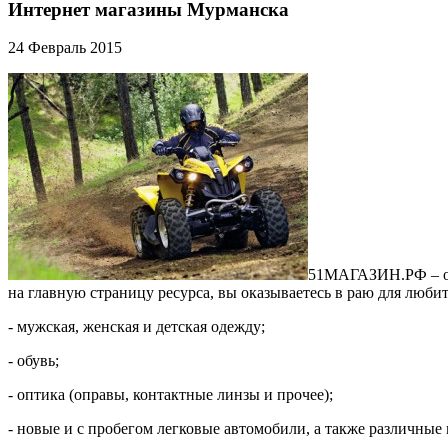
Интернет магазины Мурманска
24 Февраль 2015
51МАГАЗИН.РФ – отк
на главную страницу ресурса, вы оказываетесь в раю для люби
- мужская, женская и детская одежду;
- обувь;
- оптика (оправы, контактные линзы и прочее);
- новые и с пробегом легковые автомобили, а также различны