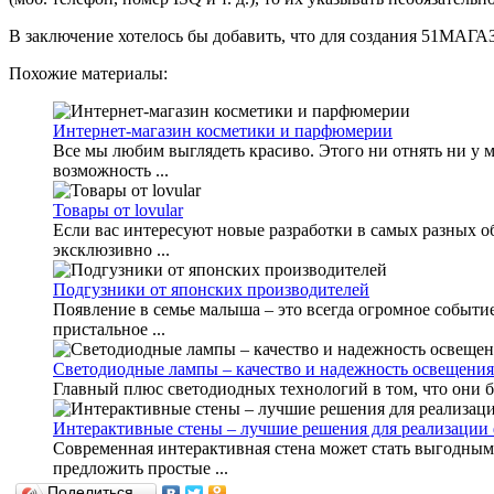
В заключение хотелось бы добавить, что для создания 51МАГ
Похожие материалы:
Интернет-магазин косметики и парфюмерии
Все мы любим выглядеть красиво. Этого ни отнять ни у 
возможность ...
Товары от lovular
Если вас интересуют новые разработки в самых разных об
эксклюзивно ...
Подгузники от японских производителей
Появление в семье малыша – это всегда огромное событи
пристальное ...
Светодиодные лампы – качество и надежность освещения
Главный плюс светодиодных технологий в том, что они бе
Интерактивные стены – лучшие решения для реализации 
Современная интерактивная стена может стать выгодны
предложить простые ...
Поделиться…