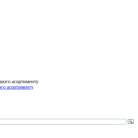
ого асортименту