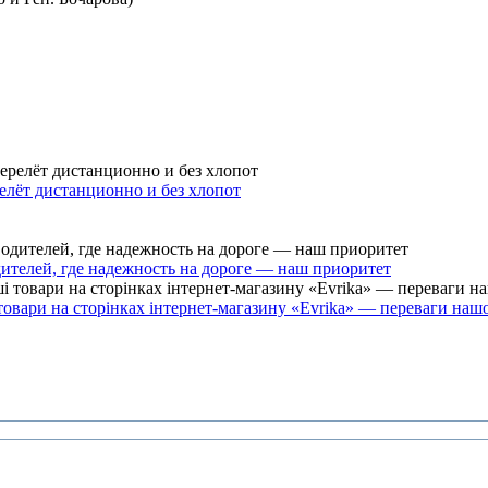
елёт дистанционно и без хлопот
ителей, где надежность на дороге — наш приоритет
товари на сторінках інтернет-магазину «Evrika» — переваги наш