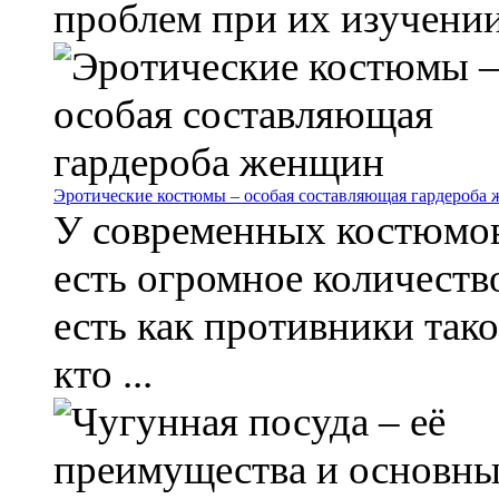
проблем при их изучении 
Эротические костюмы – особая составляющая гардероба
У современных костюмов 
есть огромное количеств
есть как противники тако
кто ...