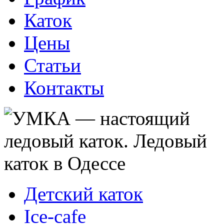
Каток
Цены
Статьи
Контакты
Детский каток
Ice-cafe