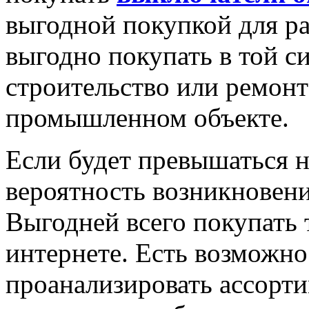
выгодной покупкой для ра
выгодно покупать в той с
строительство или ремонт 
промышленном объекте.
Если будет превышаться но
вероятность возникновени
Выгодней всего покупать
интернете. Есть возможн
проанализировать ассорти