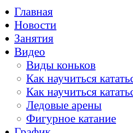
Главная
Новости
Занятия
Видео
Виды коньков
Как научиться катать
Как научиться катать
Ледовые арены
Фигурное катание
График