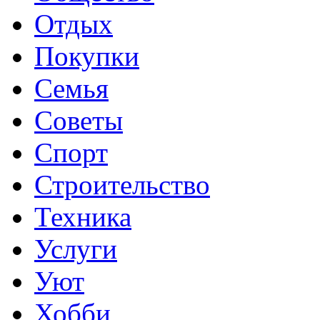
Отдых
Покупки
Семья
Советы
Спорт
Строительство
Техника
Услуги
Уют
Хобби