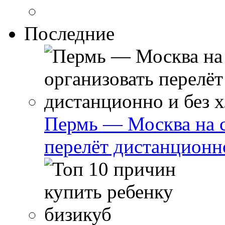
Последние
Пермь — Москва на с
перелёт дистанционно