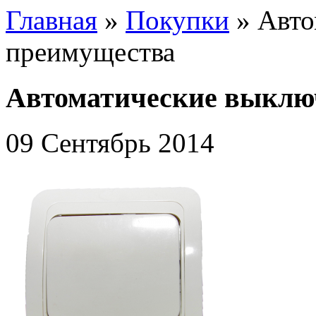
Главная
»
Покупки
»
Авто
преимущества
Автоматические выклю
09 Сентябрь 2014