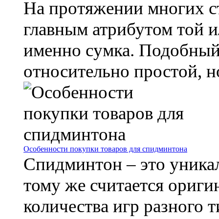
На протяжении многих с
главным атрибутом той 
именно сумка. Подобный
относительно простой, но 
Особенности покупки товаров для спидминтона
Спидминтон – это уникал
тому же считается ориг
количества игр разного 