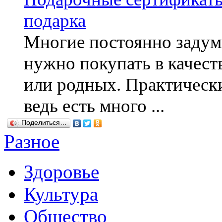
подарка
Многие постоянно задум
нужно покупать в качест
или родных. Практически
ведь есть много ...
Поделиться…
Разное
Здоровье
Культура
Общество