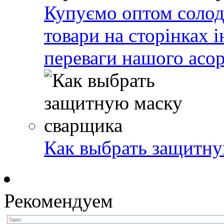
Купуємо оптом солодо
товари на сторінках 
переваги нашого асо
Как выбрать защитну
Рекомендуем