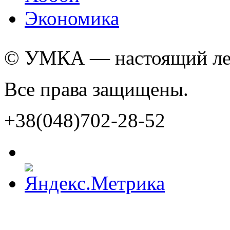
Экономика
© УМКА — настоящий лед
Все права защищены.
+38(048)702-28-52