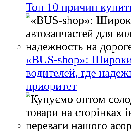
Топ 10 причин купит
«BUS-shop»: Широкий
водителей, где наде
приоритет