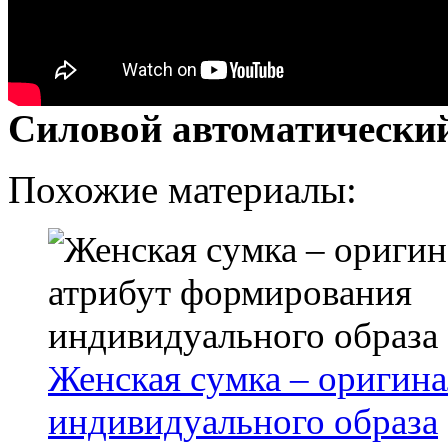
Силовой автоматически
Похожие материалы:
Женская сумка – оригин
индивидуального образа