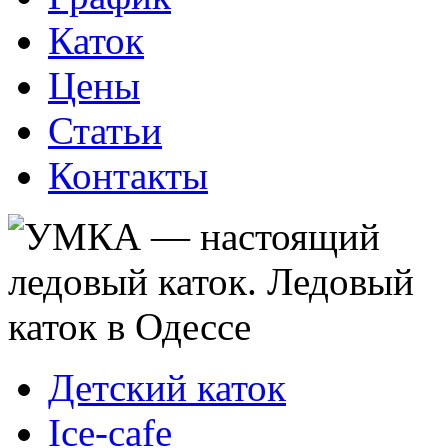
Каток
Цены
Статьи
Контакты
Детский каток
Ice-cafe