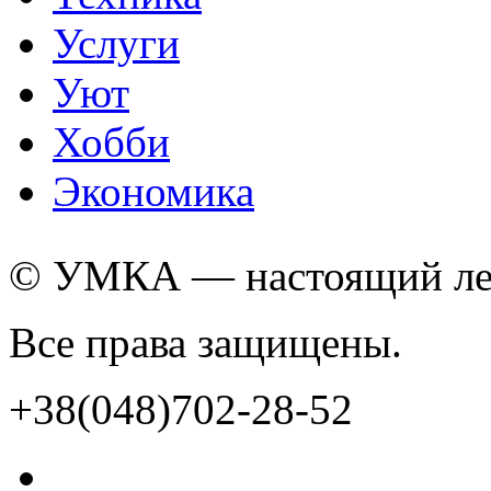
Услуги
Уют
Хобби
Экономика
© УМКА — настоящий лед
Все права защищены.
+38(048)702-28-52