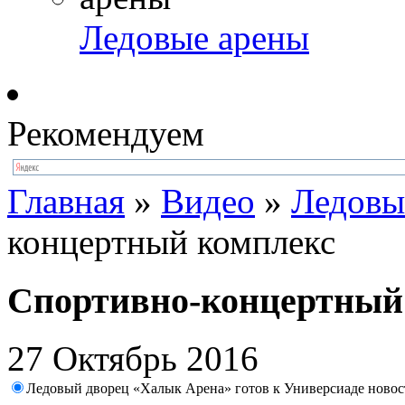
Ледовые арены
Рекомендуем
Главная
»
Видео
»
Ледовы
концертный комплекс
Спортивно-концертный
27 Октябрь 2016
Ледовый дворец «Халык Арена» готов к Универсиаде новос