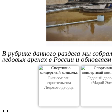
В рубрике данного раздела мы собра
ледовых аренах в России и обновляе
Бизнес-план
Ледовый двор
строительства
«Марий Эл»
Ледового дворца