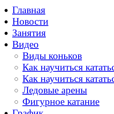
Главная
Новости
Занятия
Видео
Виды коньков
Как научиться катать
Как научиться катать
Ледовые арены
Фигурное катание
График