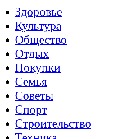
Здоровье
Культура
Общество
Отдых
Покупки
Семья
Советы
Спорт
Строительство
Техника