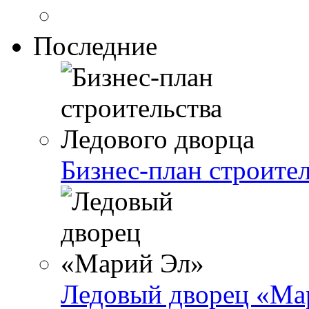
Последние
Бизнес-план строите
Ледовый дворец «Ма