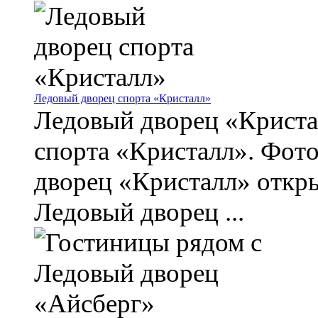
Ледовый дворец спорта «Кристалл»
Ледовый дворец «Криста
спорта «Кристалл». Фот
дворец «Кристалл» откр
Ледовый дворец ...