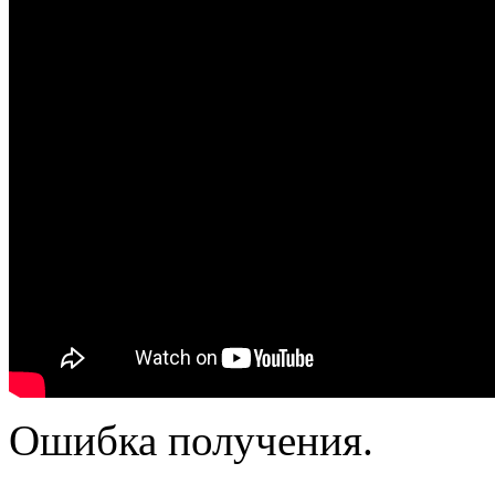
Ошибка получения.