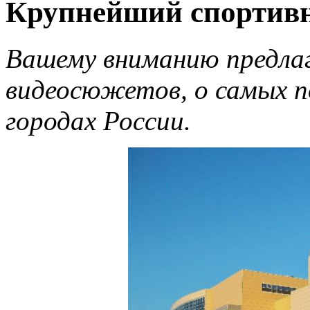
Крупнейший спортивн
Вашему вниманию предла
видеосюжетов, о самых п
городах России.