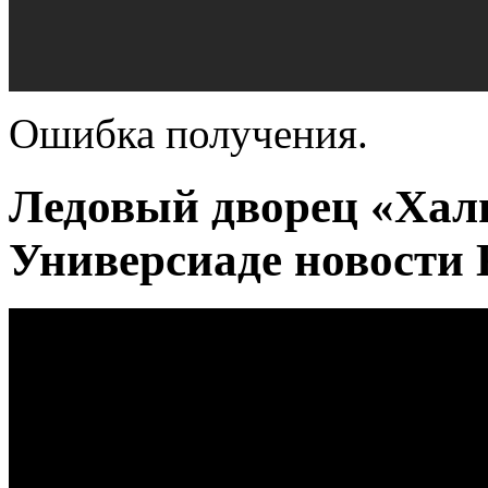
Ошибка получения.
Ледовый дворец «Хал
Универсиаде новости 