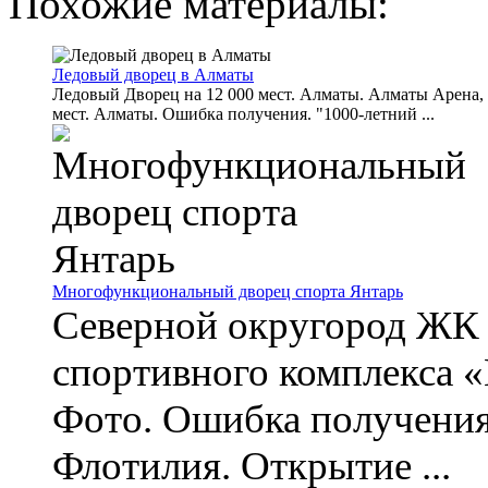
Похожие материалы:
Ледовый дворец в Алматы
Ледовый Дворец на 12 000 мест. Алматы. Алматы Арена,
мест. Алматы. Ошибка получения. "1000-летний ...
Многофункциональный дворец спорта Янтарь
Северной округород ЖК
спортивного комплекса «
Фото. Ошибка получения
Флотилия. Открытие ...