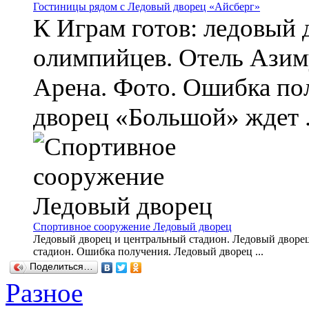
Гостиницы рядом с Ледовый дворец «Айсберг»
К Играм готов: ледовый
олимпийцев. Отель Азим
Арена. Фото. Ошибка пол
дворец «Большой» ждет .
Спортивное сооружение Ледовый дворец
Ледовый дворец и центральный стадион. Ледовый дворе
стадион. Ошибка получения. Ледовый дворец ...
Поделиться…
Разное