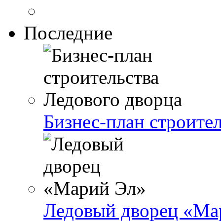
Последние
Бизнес-план строите
Ледовый дворец «Ма