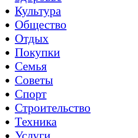
Культура
Общество
Отдых
Покупки
Семья
Советы
Спорт
Строительство
Техника
Услуги