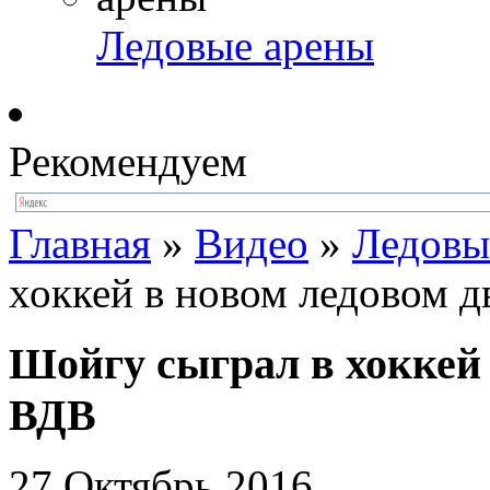
Ледовые арены
Рекомендуем
Главная
»
Видео
»
Ледовы
хоккей в новом ледовом 
Шойгу сыграл в хоккей 
ВДВ
27 Октябрь 2016