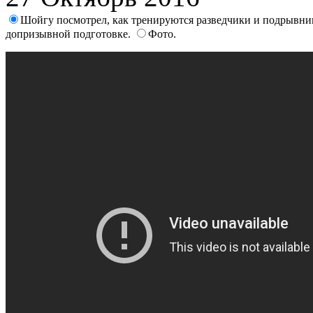
Шойгу посмотрел, как тренируются разведчики и подрывни
допризывной подготовке.
Фото.