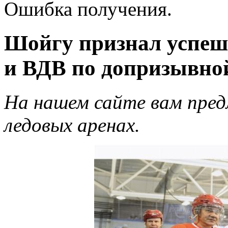
Ошибка получения.
Шойгу признал успеш
и ВДВ по допризывной
На нашем сайте вам предл
ледовых аренах.