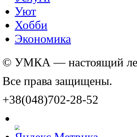
Уют
Хобби
Экономика
© УМКА — настоящий лед
Все права защищены.
+38(048)702-28-52