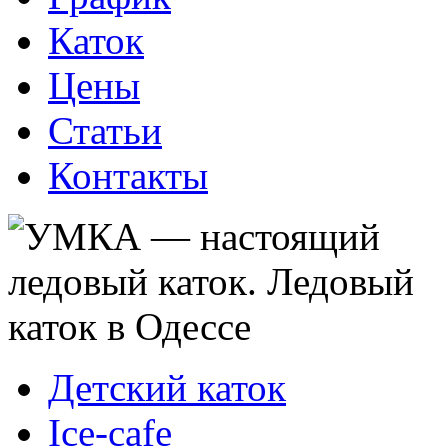
Каток
Цены
Статьи
Контакты
Детский каток
Ice-cafe