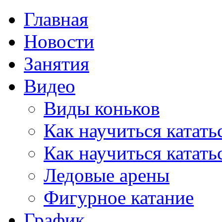
Главная
Новости
Занятия
Видео
Виды коньков
Как научиться катать
Как научиться катать
Ледовые арены
Фигурное катание
График