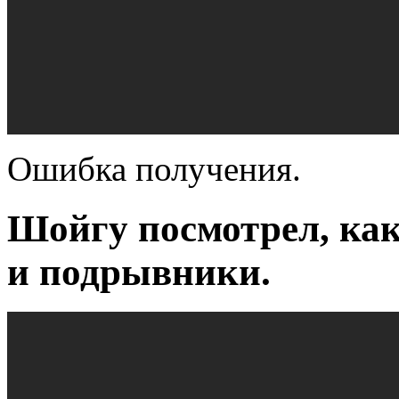
Ошибка получения.
Шойгу посмотрел, ка
и подрывники.