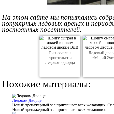
На этом сайте мы попытались собра
популярных ледовых аренах и период
постоянных посетителей.
Бизнес-план
Ледовый двор
строительства
«Марий Эл»
Ледового дворца
Похожие материалы:
Ледовом Дворце
Новый тренажерный зал приглашает всех желающих. Спл
Новый тренажерный зал приглашает всех желающих. ...