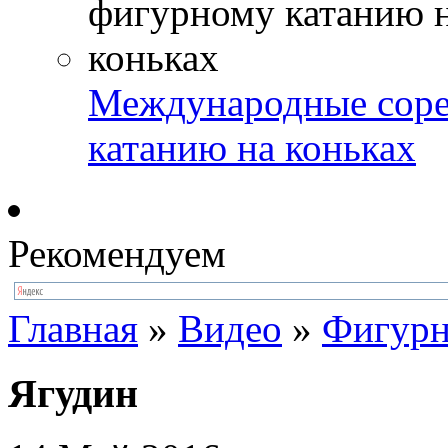
Международные соре
катанию на коньках
Рекомендуем
Главная
»
Видео
»
Фигурн
Ягудин