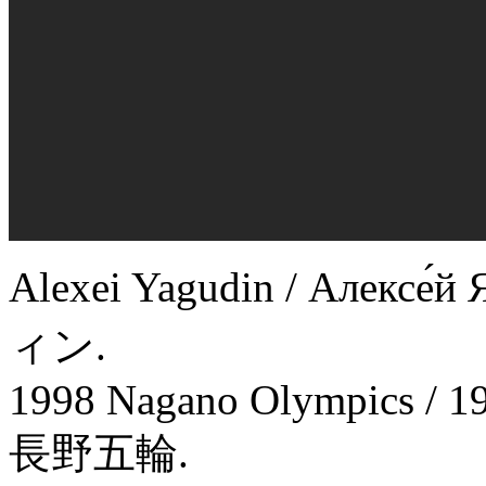
Alexei Yagudin / Алек
ィン.
1998 Nagano Olympics / 1
長野五輪.