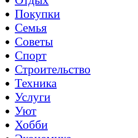
Покупки
Семья
Советы
Спорт
Строительство
Техника
Услуги
Уют
Хобби