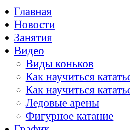
Главная
Новости
Занятия
Видео
Виды коньков
Как научиться катать
Как научиться катать
Ледовые арены
Фигурное катание
График