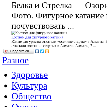
Белка и Стрелка — Озор
Фото. Фигурное катание
почувствовать ...
Костюм для фигурного катания
Юные фигуристы откатали «осенние старты» в Алматы. Р
откатали «осенние старты» в Алматы. Алматы, 7 ...
Поделиться…
Разное
Здоровье
Культура
Общество
Отдых