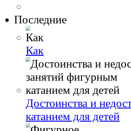
Последние
Как
Достоинства и недос
катанием для детей