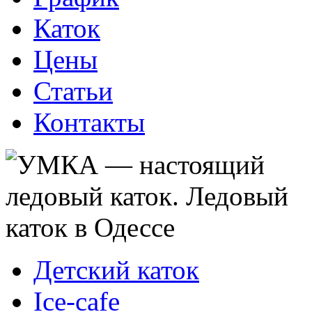
Каток
Цены
Статьи
Контакты
Детский каток
Ice-cafe