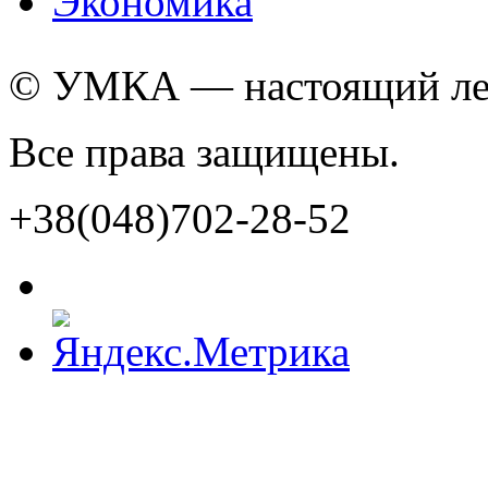
Экономика
© УМКА — настоящий лед
Все права защищены.
+38(048)702-28-52