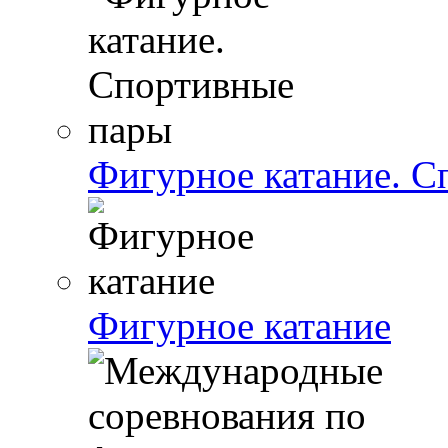
Фигурное катание. С
Фигурное катание