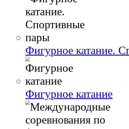
Фигурное катание. С
Фигурное катание