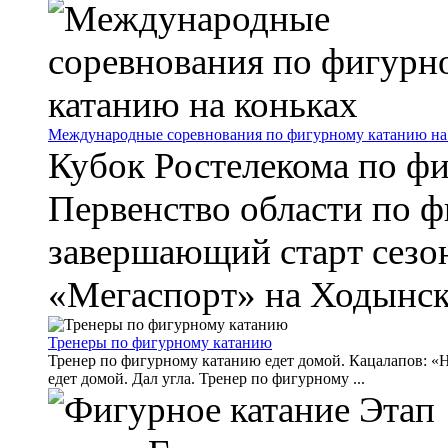
Международные соревнования по фигурному катанию на
Кубок Ростелекома по ф
Первенство области по 
завершающий старт сезон
«Мегаспорт» на Ходынско
Тренеры по фигурному катанию
Тренер по фигурному катанию едет домой. Кацалапов: «Н
едет домой. Дал угла. Тренер по фигурному ...