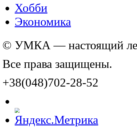
Хобби
Экономика
© УМКА — настоящий лед
Все права защищены.
+38(048)702-28-52