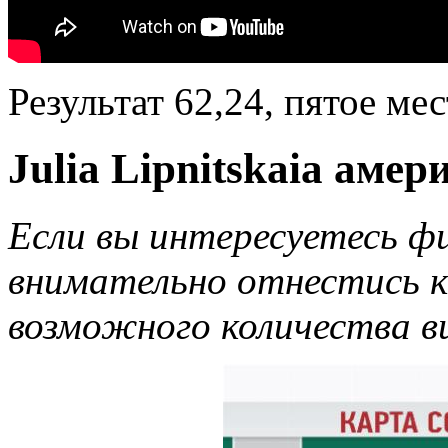
Результат 62,24, пятое ме
Julia Lipnitskaia амер
Если вы интересуетесь ф
внимательно отнестись 
возможного количества в