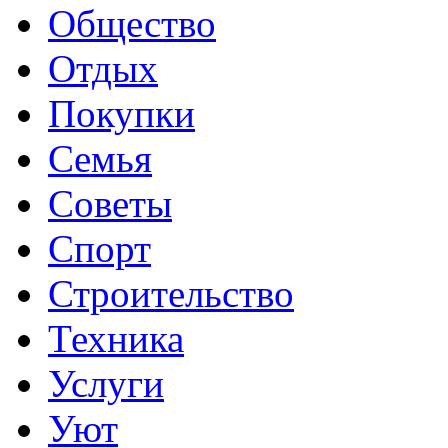
Общество
Отдых
Покупки
Семья
Советы
Спорт
Строительство
Техника
Услуги
Уют