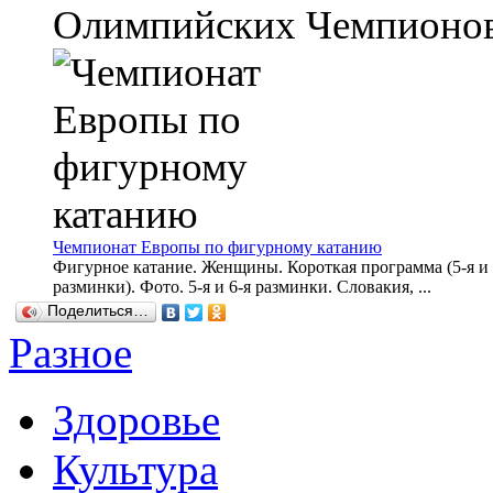
Олимпийских Чемпионов. 
Чемпионат Европы по фигурному катанию
Фигурное катание. Женщины. Короткая программа (5-я и 
разминки). Фото. 5-я и 6-я разминки. Словакия, ...
Поделиться…
Разное
Здоровье
Культура