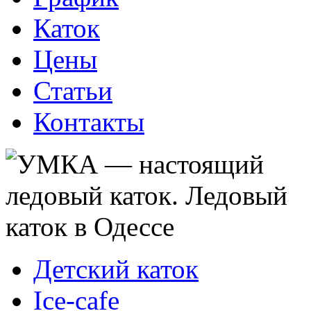
Каток
Цены
Статьи
Контакты
Детский каток
Ice-cafe