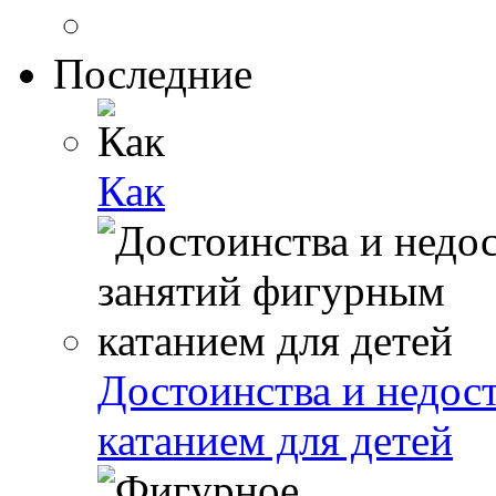
Последние
Как
Достоинства и недос
катанием для детей