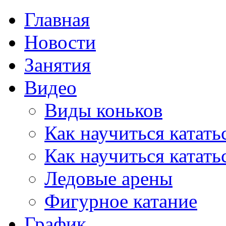
Главная
Новости
Занятия
Видео
Виды коньков
Как научиться катать
Как научиться катать
Ледовые арены
Фигурное катание
График