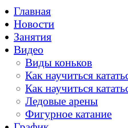
Главная
Новости
Занятия
Видео
Виды коньков
Как научиться катать
Как научиться катать
Ледовые арены
Фигурное катание
График