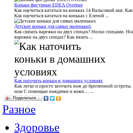
Коньки фигурные EDEA Overture
Как научиться кататься на коньках 14 Вальсовый шаг. Как
Как научиться кататься на коньках с Еленой ...
Детские коньки для самых маленьких
Как связать варежки на двух спицах? Носки спицами. Нос
варежки на двух спицах? Как вязать ...
Как наточить коньки в домашних условиях
Как легко и просто заточить нож до бритвенной остроты
нож С помощью наждачки и кожи… ...
Поделиться…
Разное
Здоровье