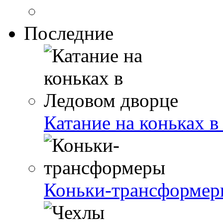
Последние
Катание на коньках 
Коньки-трансформер