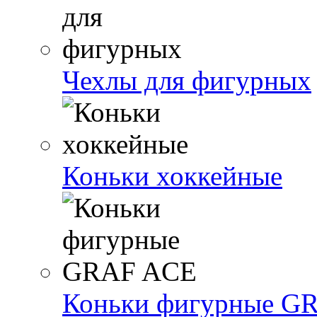
Чехлы для фигурных
Коньки хоккейные
Коньки фигурные G