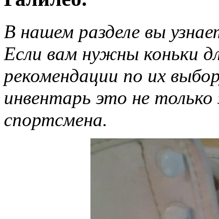
В нашем разделе вы узнает
Если вам нужны коньки д
рекомендации по их выбо
инвентарь это не только з
спортсмена.