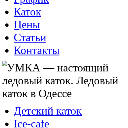
Каток
Цены
Статьи
Контакты
Детский каток
Ice-cafe