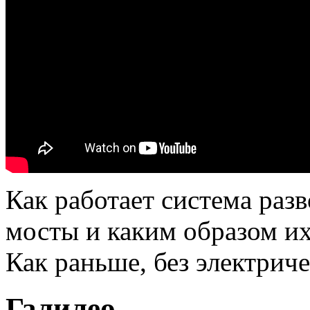
Как работает система раз
мосты и каким образом и
Как раньше, без электрич
Галилео.