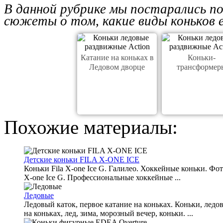
В данной рубрике мы постарались п
сюжеты о том, какие виды коньков е
Катание на коньках в
Коньки-
Ледовом дворце
трансформер
Похожие материалы:
Детские коньки FILA X-ONE ICE
Коньки Fila X-one Ice G. Галилео. Хоккейные коньки. Фот
X-one Ice G. Профессиональные хоккейные ...
Ледовые
Ледовый каток, первое катание на коньках. Коньки, ледов
на коньках, лед, зима, морозный вечер, коньки. ...