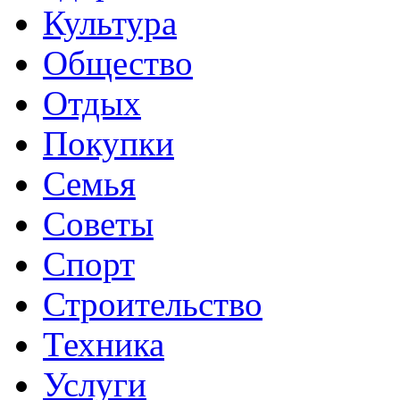
Культура
Общество
Отдых
Покупки
Семья
Советы
Спорт
Строительство
Техника
Услуги