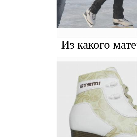
Из какого мат