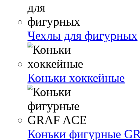
Чехлы для фигурных
Коньки хоккейные
Коньки фигурные G