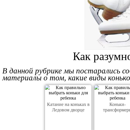
Как разумн
В данной рубрике мы постарались со
материалы о том, какие виды коньков
Катание на коньках в
Коньки-
Ледовом дворце
трансформер