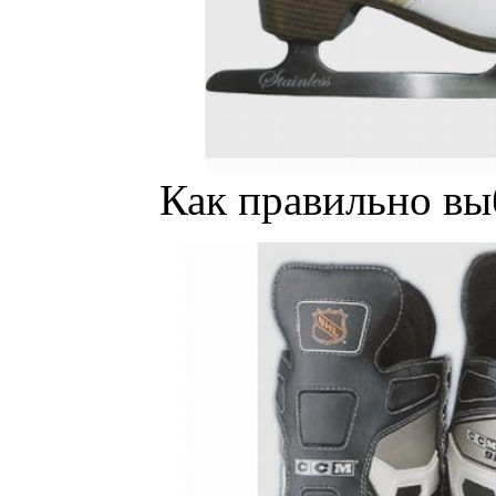
Как правильно вы