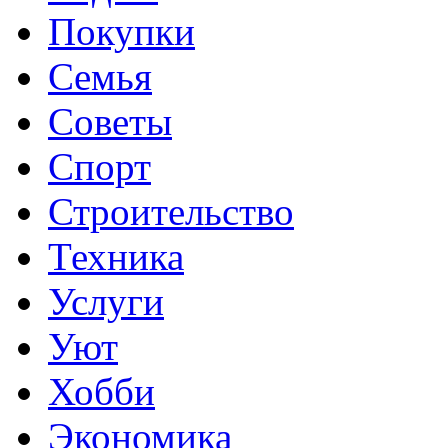
Покупки
Семья
Советы
Спорт
Строительство
Техника
Услуги
Уют
Хобби
Экономика