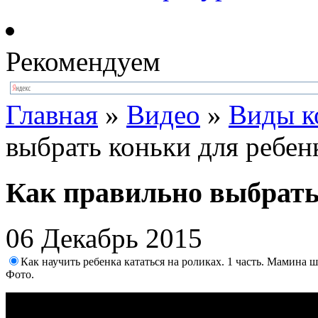
Рекомендуем
Главная
»
Видео
»
Виды к
выбрать коньки для ребен
Как правильно выбрать
06 Декабрь 2015
Как научить ребенка кататься на роликах. 1 часть. Мамина ш
Фото.