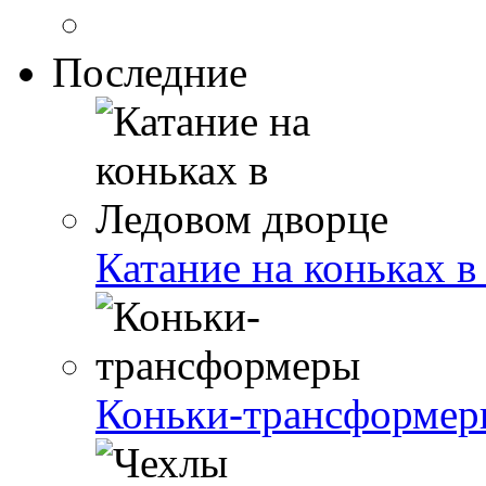
Последние
Катание на коньках 
Коньки-трансформер