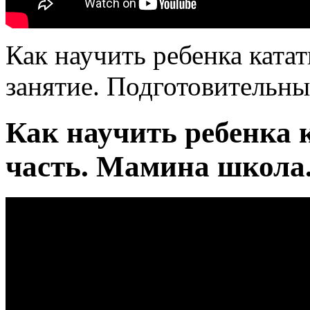
Как научить ребенка катат
занятие. Подготовительны
Как научить ребенка к
часть. Мамина школа.