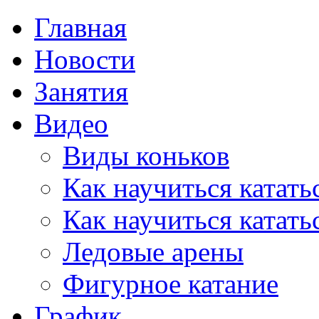
Главная
Новости
Занятия
Видео
Виды коньков
Как научиться катать
Как научиться катать
Ледовые арены
Фигурное катание
График