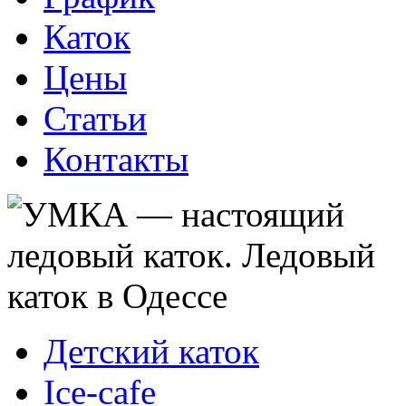
Каток
Цены
Статьи
Контакты
Детский каток
Ice-cafe