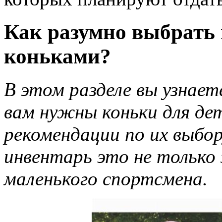
Как разумно выбрать 
коньками?
В этом разделе вы узнаете
вам нужны коньки для де
рекомендации по их выбор
инвентарь это не только з
маленького спортсмена.