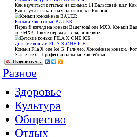
Как научиться кататься на коньках 14 Вальсовый шаг. Как
Как научиться кататься на коньках с Еленой ...
Коньки хоккейные BAUER
Первый взгляд на коньки Bauer total one MX3. Коньки Baue
one MX3. Также первый взгляд и первое ...
Детские коньки FILA X-ONE ICE
Коньки Fila X-one Ice G. Галилео. Хоккейные коньки. Фот
X-one Ice G. Профессиональные хоккейные ...
Поделиться…
Разное
Здоровье
Культура
Общество
Отдых