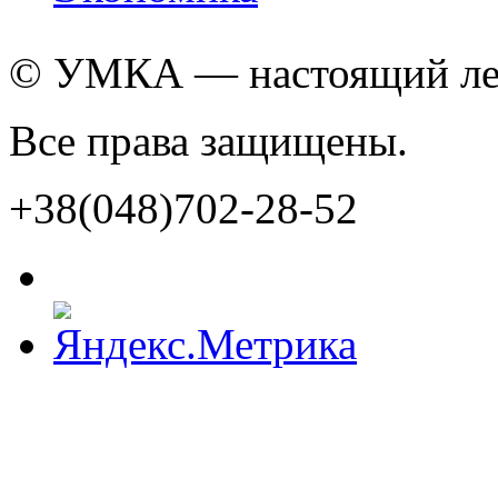
© УМКА — настоящий лед
Все права защищены.
+38(048)702-28-52