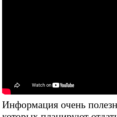
Информация очень полезна
которых планируют отдать