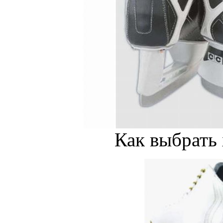
Как выбрать