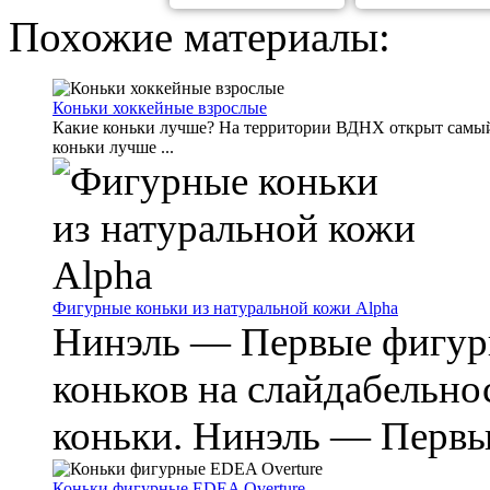
Похожие материалы:
Коньки хоккейные взрослые
Какие коньки лучше? На территории ВДНХ открыт самый 
коньки лучше ...
Фигурные коньки из натуральной кожи Alpha
Нинэль — Первые фигур
коньков на слайдабельно
коньки. Нинэль — Первые
Коньки фигурные EDEA Overture