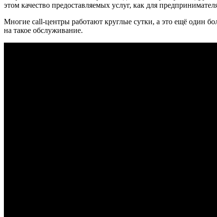
этом качество предоставляемых услуг, как для предпринимателя
Многие call-центры работают круглые сутки, а это ещё один 
на такое обслуживание.