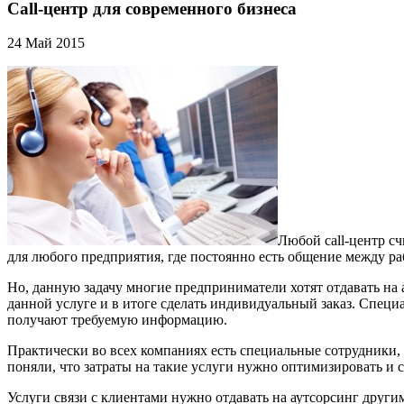
Call-центр для современного бизнеса
24 Май 2015
Любой call-центр с
для любого предприятия, где постоянно есть общение между 
Но, данную задачу многие предприниматели хотят отдавать на 
данной услуге и в итоге сделать индивидуальный заказ. Спец
получают требуемую информацию.
Практически во всех компаниях есть специальные сотрудники, 
поняли, что затраты на такие услуги нужно оптимизировать и 
Услуги связи с клиентами нужно отдавать на аутсорсинг друг