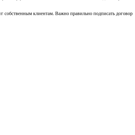
луг собственным клиентам. Важно правильно подписать договор