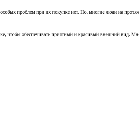
 особых проблем при их покупке нет. Но, многие люди на протя
ке, чтобы обеспечивать приятный и красивый внешний вид. Мно