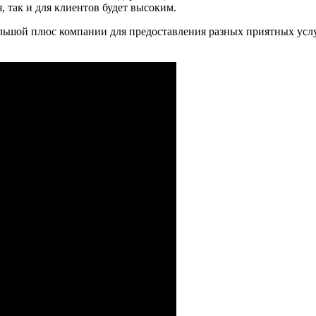
, так и для клиентов будет высоким.
большой плюс компании для предоставления разных приятных ус