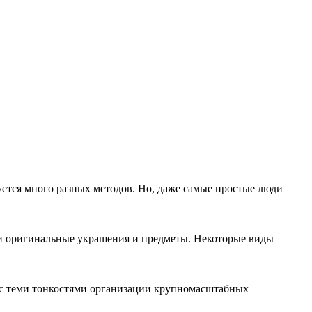
уется много разных методов. Но, даже самые простые люди
е и оригинальные украшения и предметы. Некоторые виды
с теми тонкостями организации крупномасштабных