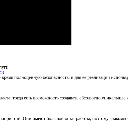
ги
время полноценную безопасность, и для её реализации использ
пласта, тогда есть возможность создавать абсолютно уникальны
роприятий. Они имеют большой опыт работы, поэтому знакомы 