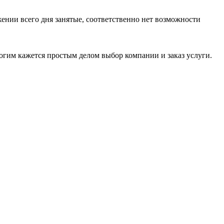
жении всего дня занятые, соответственно нет возможности
гим кажется простым делом выбор компании и заказ услуги.